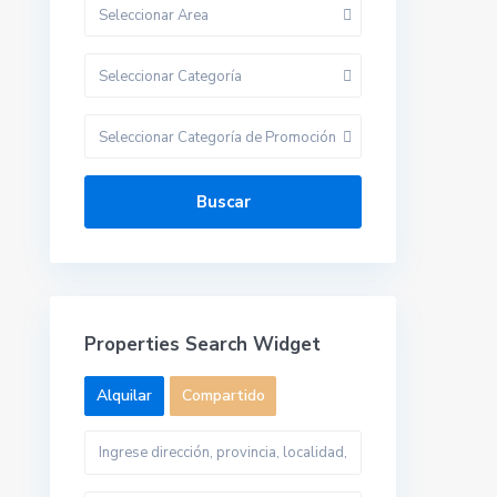
Seleccionar Area
Seleccionar Categoría
Seleccionar Categoría de Promoción
Buscar
Properties Search Widget
Alquilar
Compartido