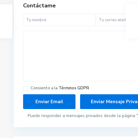
Contáctame
Consiento a la
Términos GDPR
Puede responder a mensajes privados desde la página "