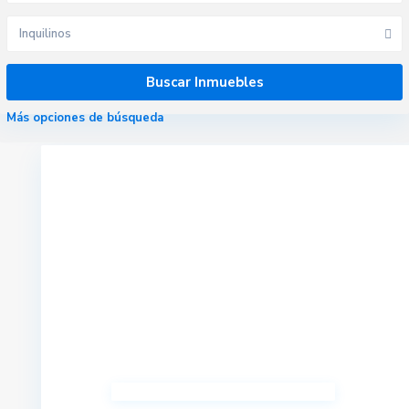
Inquilinos
Más opciones de búsqueda