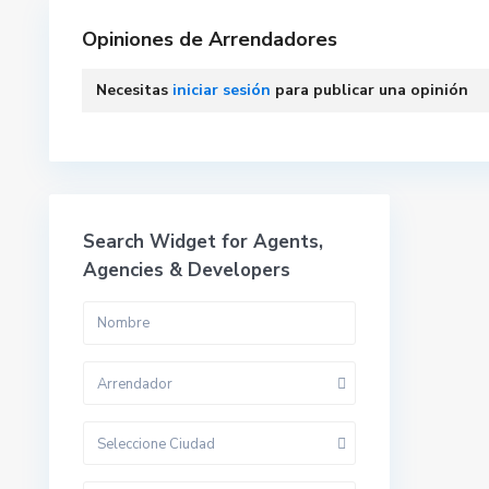
Opiniones de Arrendadores
Necesitas
iniciar sesión
para publicar una opinión
Search Widget for Agents,
Agencies & Developers
Arrendador
Seleccione Ciudad