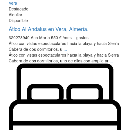
Vera
Destacado
Alquilar
Disponible
Ático Al Andalus en Vera, Almería.
620278940 Ana María
550 €
/mes + gastos
Ático con vistas espectaculares hacia la playa y hacia Sierra
Cabera de dos dormitorios, u
...
Ático con vistas espectaculares hacia la playa y hacia Sierra
Cabera de dos dormitorios, uno de ellos con amplio ar
...