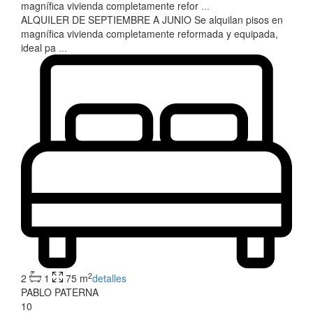
magnífica vivienda completamente refor
...
ALQUILER DE SEPTIEMBRE A JUNIO Se alquilan pisos en
magnífica vivienda completamente reformada y equipada,
ideal pa
...
2
2
1
75 m
detalles
PABLO PATERNA
10