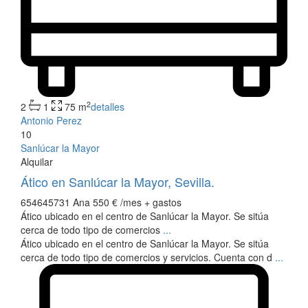
2
2
1
75 m
detalles
Antonio Perez
10
Sanlúcar la Mayor
Alquilar
Ático en Sanlúcar la Mayor, Sevilla.
654645731 Ana
550 €
/mes + gastos
Ático ubicado en el centro de Sanlúcar la Mayor. Se sitúa
cerca de todo tipo de comercios
...
Ático ubicado en el centro de Sanlúcar la Mayor. Se sitúa
cerca de todo tipo de comercios y servicios. Cuenta con d
...