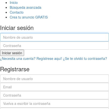
Inicio
Búsqueda avanzada
Contacto
Crea tu anuncio GRATIS
Iniciar sesión
Iniciar sesión
¿Necesita una cuenta? Regístrese aquí!
¿Se te olvidó tu contraseña?
Registrarse