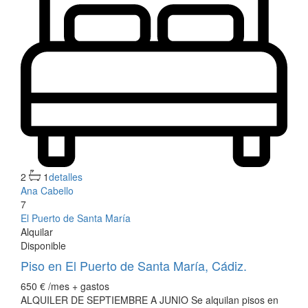
2
1
detalles
Ana Cabello
7
El Puerto de Santa María
Alquilar
Disponible
Piso en El Puerto de Santa María, Cádiz.
650 €
/mes + gastos
ALQUILER DE SEPTIEMBRE A JUNIO Se alquilan pisos en