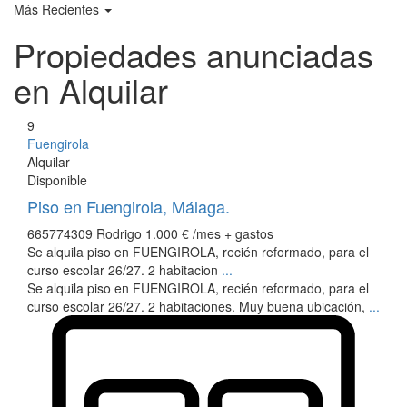
Más Recientes
Propiedades anunciadas
en Alquilar
9
Fuengirola
Alquilar
Disponible
Piso en Fuengirola, Málaga.
665774309 Rodrigo
1.000 €
/mes + gastos
Se alquila piso en FUENGIROLA, recién reformado, para el
curso escolar 26/27. 2 habitacion
...
Se alquila piso en FUENGIROLA, recién reformado, para el
curso escolar 26/27. 2 habitaciones. Muy buena ubicación,
...