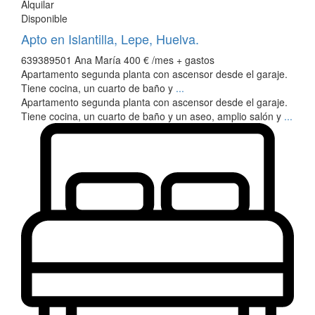
Alquilar
Disponible
Apto en Islantilla, Lepe, Huelva.
639389501 Ana María
400 €
/mes + gastos
Apartamento segunda planta con ascensor desde el garaje.
Tiene cocina, un cuarto de baño y
...
Apartamento segunda planta con ascensor desde el garaje.
Tiene cocina, un cuarto de baño y un aseo, amplio salón y
...