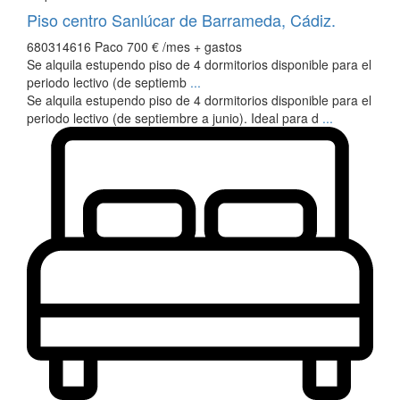
Piso centro Sanlúcar de Barrameda, Cádiz.
680314616 Paco
700 €
/mes + gastos
Se alquila estupendo piso de 4 dormitorios disponible para el
periodo lectivo (de septiemb
...
Se alquila estupendo piso de 4 dormitorios disponible para el
periodo lectivo (de septiembre a junio). Ideal para d
...