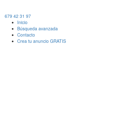
679 42 31 97
Inicio
Búsqueda avanzada
Contacto
Crea tu anuncio GRATIS