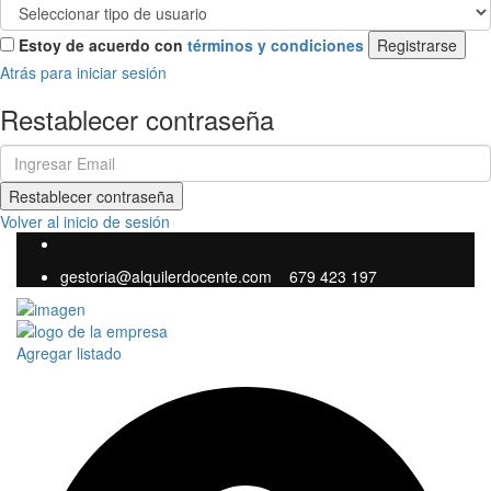
Estoy de acuerdo con
términos y condiciones
Registrarse
Atrás para iniciar sesión
Restablecer contraseña
Restablecer contraseña
Volver al inicio de sesión
gestoria@alquilerdocente.com
679 423 197
Agregar listado