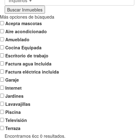
Inquilinos
Más opciones de búsqueda
Acepta mascotas
Aire acondicionado
Amueblado
Cocina Equipada
Escritorio de trabajo
Factura agua Incluida
Factura eléctrica incluida
Garaje
Internet
Jardines
Lavavajillas
Piscina
Televisión
Terraza
Encontramos 6cc
0
resultados.