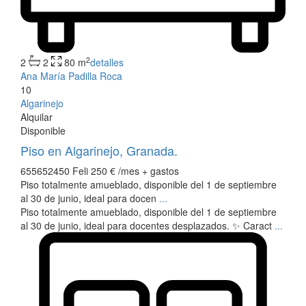
2
2
2
80 m
detalles
Ana María Padilla Roca
10
Algarinejo
Alquilar
Disponible
Piso en Algarinejo, Granada.
655652450 Feli
250 €
/mes + gastos
Piso totalmente amueblado, disponible del 1 de septiembre
al 30 de junio, ideal para docen
...
Piso totalmente amueblado, disponible del 1 de septiembre
al 30 de junio, ideal para docentes desplazados. ✨ Caract
...