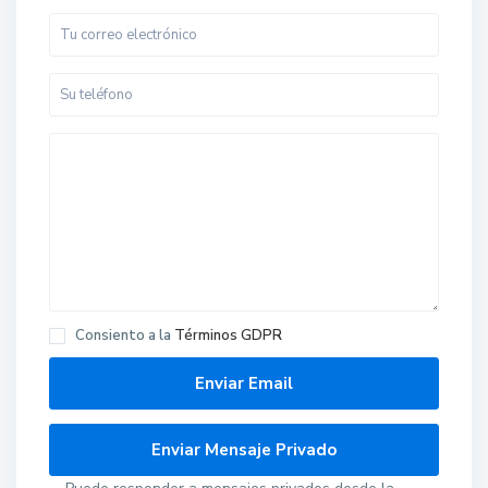
Consiento a la
Términos GDPR