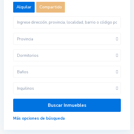
Alquilar
Compartido
Provincia
Dormitorios
Baños
Inquilinos
Más opciones de búsqueda