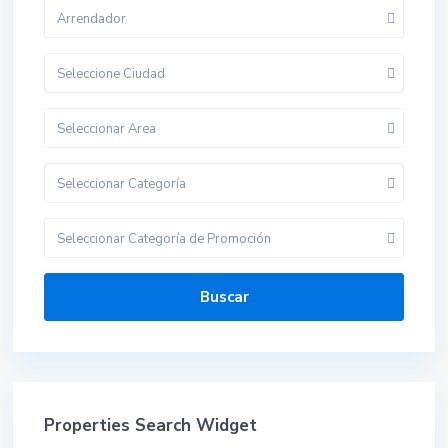
Arrendador
Seleccione Ciudad
Seleccionar Area
Seleccionar Categoría
Seleccionar Categoría de Promoción
Buscar
Properties Search Widget