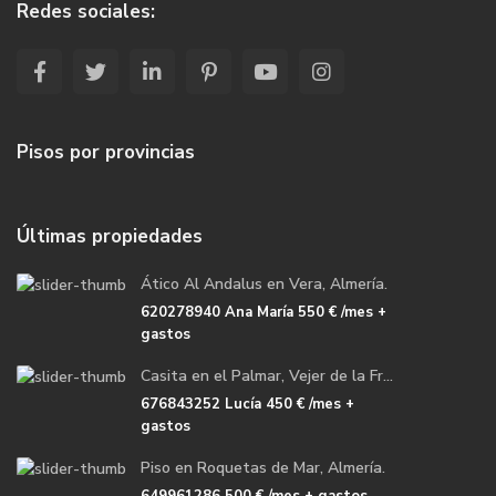
Redes sociales:
Pisos por provincias
Últimas propiedades
Ático Al Andalus en Vera, Almería.
620278940 Ana María
550 €
/mes +
gastos
Casita en el Palmar, Vejer de la Fr...
676843252 Lucía
450 €
/mes +
gastos
Piso en Roquetas de Mar, Almería.