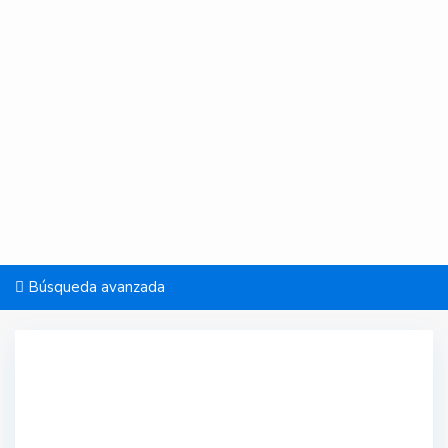
Búsqueda avanzada