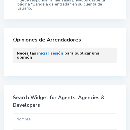
Puede responder a mensajes privados desde la
página "Bandeja de entrada" en su cuenta de
usuario.
Opiniones de Arrendadores
Necesitas
iniciar sesión
para publicar una
opinión
Search Widget for Agents, Agencies &
Developers