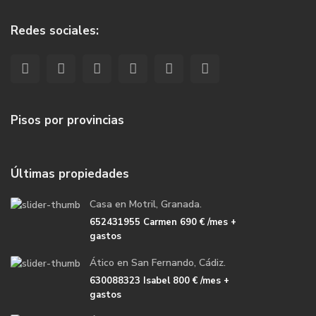
Redes sociales:
Pisos por provincias
Últimas propiedades
Casa en Motril, Granada.
652431955 Carmen
690 €
/mes +
gastos
Ático en San Fernando, Cádiz.
630088323 Isabel
800 €
/mes +
gastos