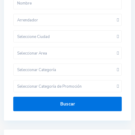
Arrendador
Seleccione Ciudad
Seleccionar Area
Seleccionar Categoría
Seleccionar Categoría de Promoción
Buscar