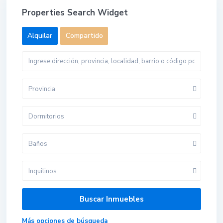
Properties Search Widget
Alquilar
Compartido
Provincia
Dormitorios
Baños
Inquilinos
Más opciones de búsqueda