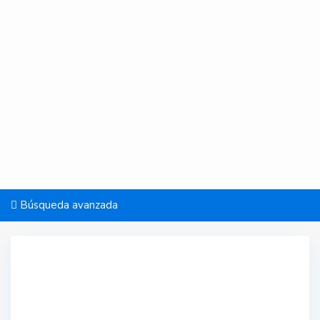
Búsqueda avanzada