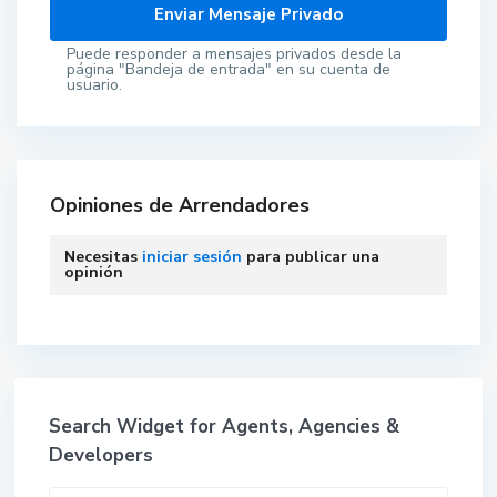
Puede responder a mensajes privados desde la
página "Bandeja de entrada" en su cuenta de
usuario.
Opiniones de Arrendadores
Necesitas
iniciar sesión
para publicar una
opinión
Search Widget for Agents, Agencies &
Developers