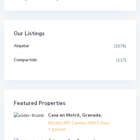
Our Listings
Alquilar
(1076)
Compartido
(117)
Featured Properties
Casa en Motril, Granada.
652431955 Carmen
690 €
/mes
+ gastos