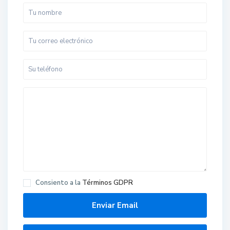
Consiento a la
Términos GDPR