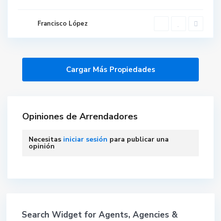
Francisco López
Opiniones de Arrendadores
Necesitas
iniciar sesión
para publicar una
opinión
Search Widget for Agents, Agencies &