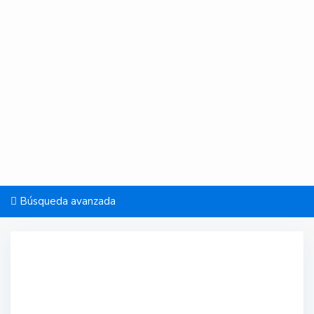
Búsqueda avanzada