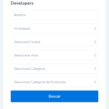
Developers
Arrendador
Seleccione Ciudad
Seleccionar Area
Seleccionar Categoría
Seleccionar Categoría de Promoción
Buscar