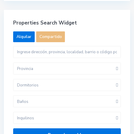
Properties Search Widget
Alquilar
Compartido
Provincia
Dormitorios
Baños
Inquilinos