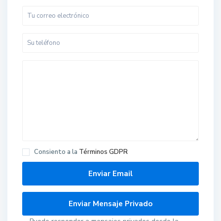
Consiento a la
Términos GDPR