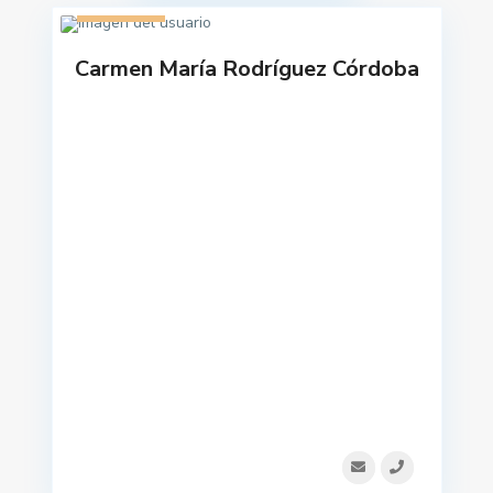
1 listado
Carmen María Rodríguez Córdoba