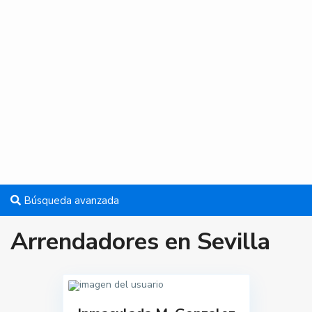
Búsqueda avanzada
Arrendadores en Sevilla