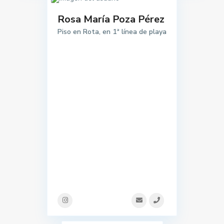
Rosa María Poza Pérez
Piso en Rota, en 1ª línea de playa
1 listado