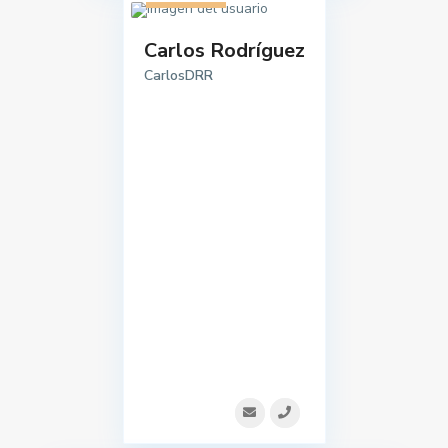
Carlos Rodríguez
CarlosDRR