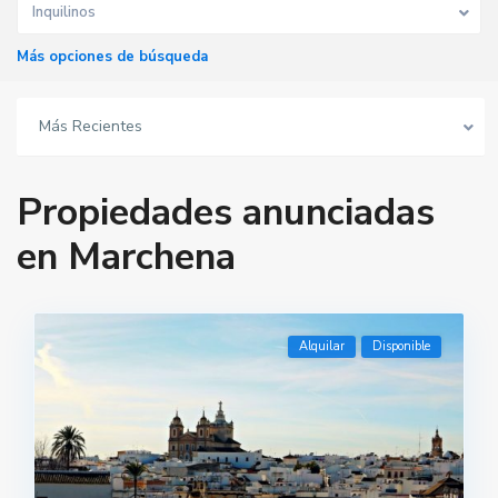
Inquilinos
Más opciones de búsqueda
Más Recientes
Propiedades anunciadas
en Marchena
Alquilar
Disponible