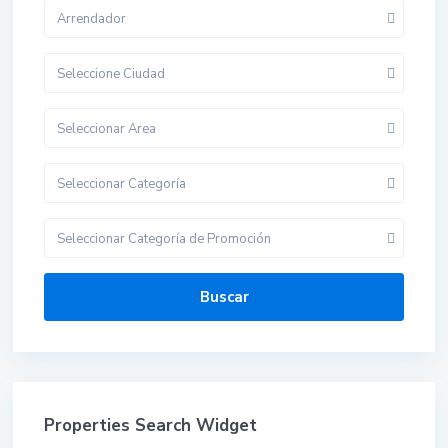
Arrendador
Seleccione Ciudad
Seleccionar Area
Seleccionar Categoría
Seleccionar Categoría de Promoción
Buscar
Properties Search Widget