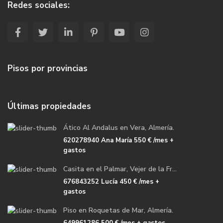
Redes sociales:
Pisos por provincias
Últimas propiedades
Ático Al Andalus en Vera, Almería.
620278940 Ana María
550 €
/mes +
gastos
Casita en el Palmar, Vejer de la Fr...
676843252 Lucía
450 €
/mes +
gastos
Piso en Roquetas de Mar, Almería.