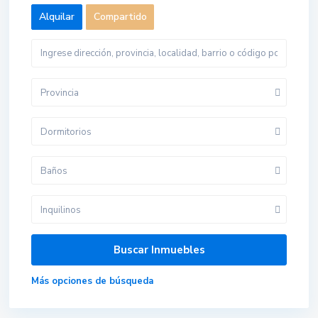
Alquilar
Compartido
Provincia
Dormitorios
Baños
Inquilinos
Más opciones de búsqueda