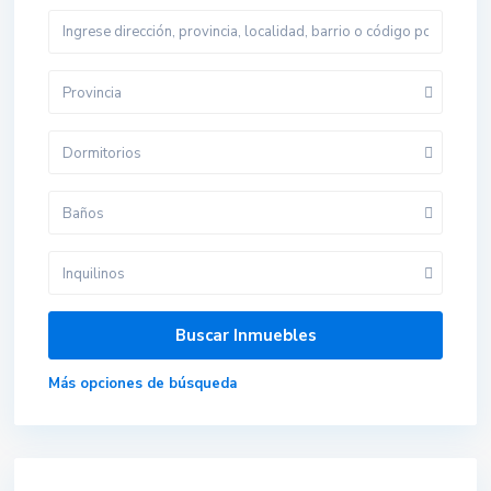
Provincia
Dormitorios
Baños
Inquilinos
Más opciones de búsqueda