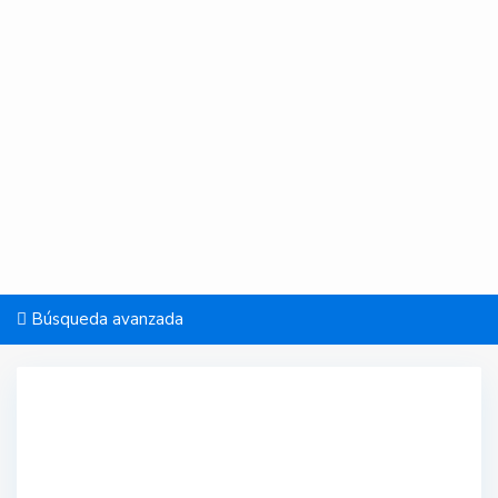
Búsqueda avanzada