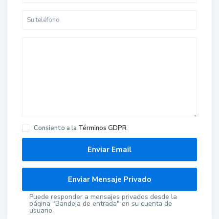
Consiento a la
Términos GDPR
Puede responder a mensajes privados desde la
página "Bandeja de entrada" en su cuenta de
usuario.