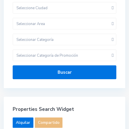
Seleccione Ciudad
Seleccionar Area
Seleccionar Categoría
Seleccionar Categoría de Promoción
Buscar
Properties Search Widget
Alquilar
Compartido