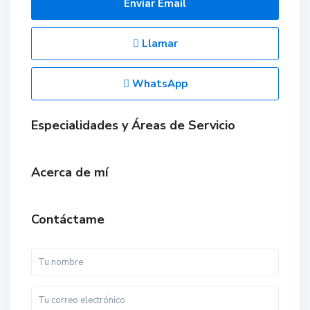
Enviar Email
Llamar
WhatsApp
Especialidades y Áreas de Servicio
Acerca de mí
Contáctame