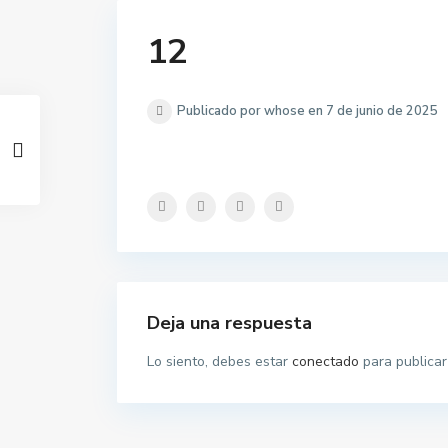
12
Publicado por whose en 7 de junio de 2025
Deja una respuesta
Lo siento, debes estar
conectado
para publicar