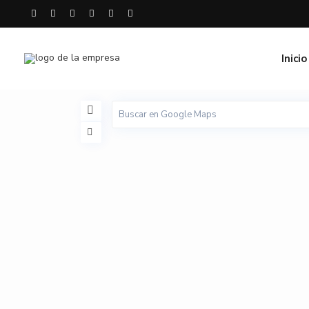
Inicio