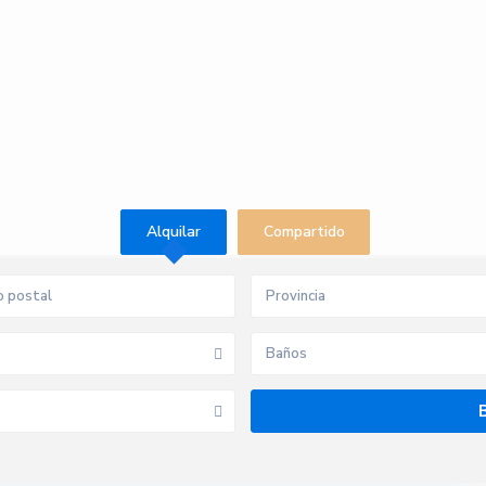
Alquilar
Compartido
Provincia
Baños