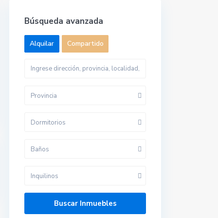
Búsqueda avanzada
Alquilar
Compartido
Provincia
Dormitorios
Baños
Inquilinos