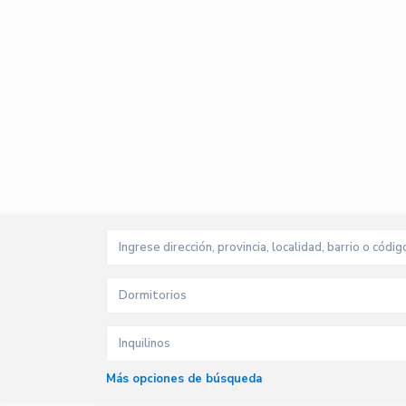
Dormitorios
Inquilinos
Más opciones de búsqueda