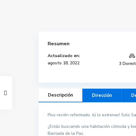
Resumen
Actualizado en:
agosto 18, 2022
3 Dormit
Descripción
Dirección
De
Piso recién reformado, tú lo estrenas! Solo S
¿Estás buscando una habitación cómoda y bie
Barriada de la Paz.