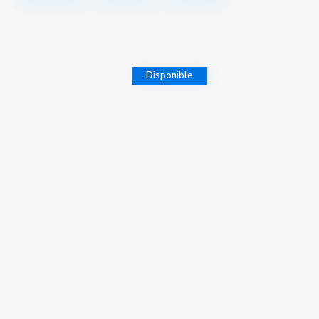
Disponible