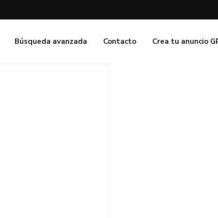
Búsqueda avanzada
Contacto
Crea tu anuncio 