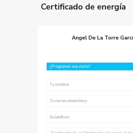
Certificado de energía
Angel De La Torre Garc
¿Programar una visita?