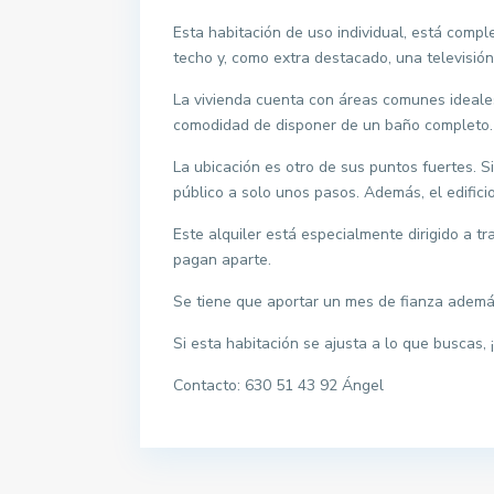
Esta habitación de uso individual, está compl
techo y, como extra destacado, una televisión
La vivienda cuenta con áreas comunes ideales
comodidad de disponer de un baño completo.
La ubicación es otro de sus puntos fuertes. 
público a solo unos pasos. Además, el edifici
Este alquiler está especialmente dirigido a t
pagan aparte.
Se tiene que aportar un mes de fianza ademá
Si esta habitación se ajusta a lo que buscas,
Contacto: 630 51 43 92 Ángel