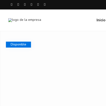
Inicio
Disponible