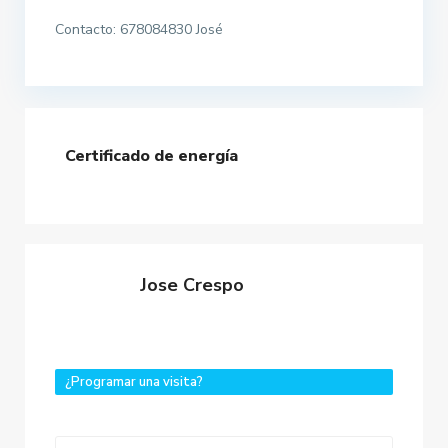
Contacto: 678084830 José
Certificado de energía
Jose Crespo
¿Programar una visita?