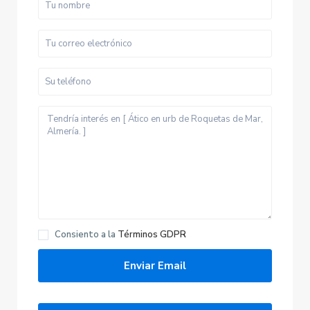
Consiento a la
Términos GDPR