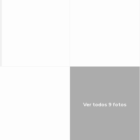
Ver todos 9 fotos