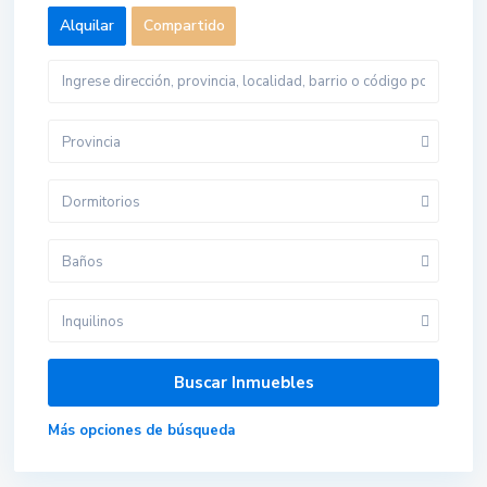
Alquilar
Compartido
Provincia
Dormitorios
Baños
Inquilinos
Más opciones de búsqueda