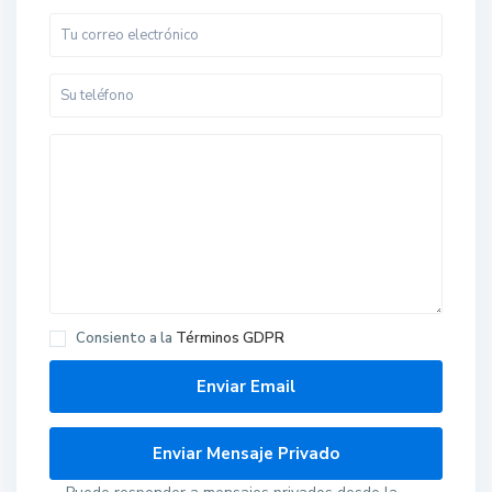
Consiento a la
Términos GDPR