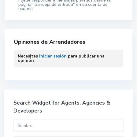
Puede responder a mensajes privados desde la
página "Bandeja de entrada" en su cuenta de
usuario.
Opiniones de Arrendadores
Necesitas
iniciar sesión
para publicar una
opinión
Search Widget for Agents, Agencies &
Developers