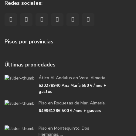
Redes sociales:
Pisos por provincias
Últimas propiedades
Ático Al Andalus en Vera, Almería.
620278940 Ana María
550 €
/mes +
gastos
Piso en Roquetas de Mar, Almería.
649961286
500 €
/mes + gastos
Piso en Montequinto, Dos
Hermanas, ...