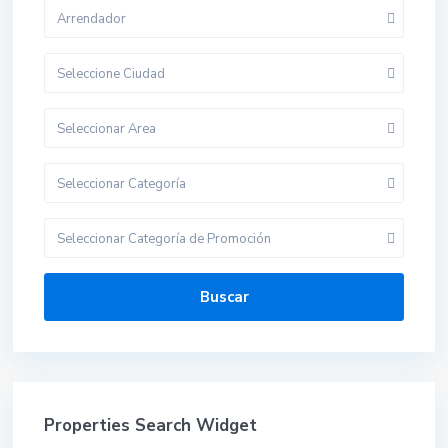
Arrendador
Seleccione Ciudad
Seleccionar Area
Seleccionar Categoría
Seleccionar Categoría de Promoción
Buscar
Properties Search Widget