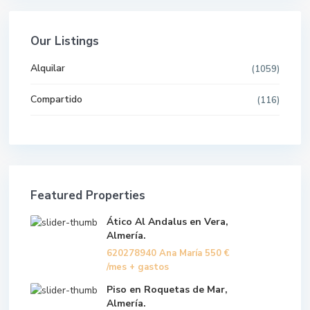
Our Listings
Alquilar
(1059)
Compartido
(116)
Featured Properties
Ático Al Andalus en Vera,
Almería.
620278940 Ana María
550 €
/mes + gastos
Piso en Roquetas de Mar,
Almería.