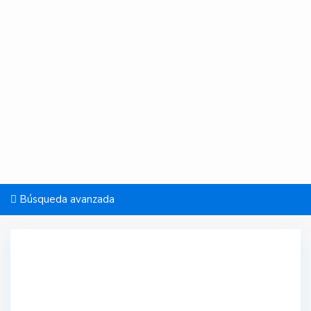
Búsqueda avanzada