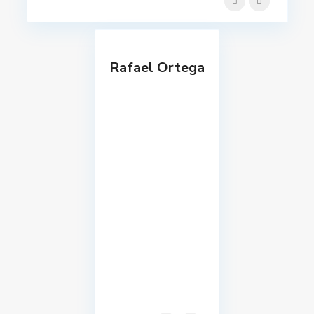
Rafael Ortega