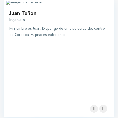
Juan Tuñon
Ingeniero
Mi nombre es Juan. Dispongo de un piso cerca del centro
de Córdoba. El piso es exterior, c
...