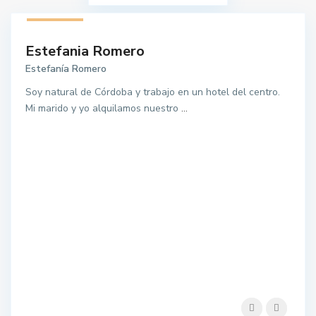
1 listado
Estefania Romero
Estefanía Romero
Soy natural de Córdoba y trabajo en un hotel del centro.
Mi marido y yo alquilamos nuestro
...