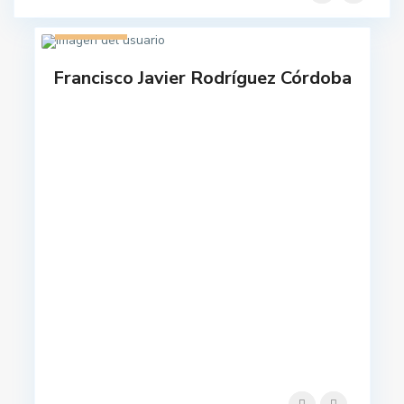
1 listado
Francisco Javier Rodríguez Córdoba