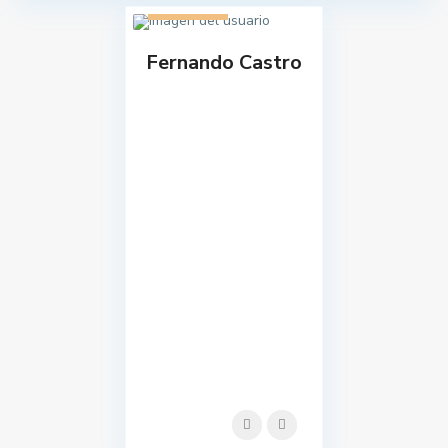
1 listado
Fernando Castro