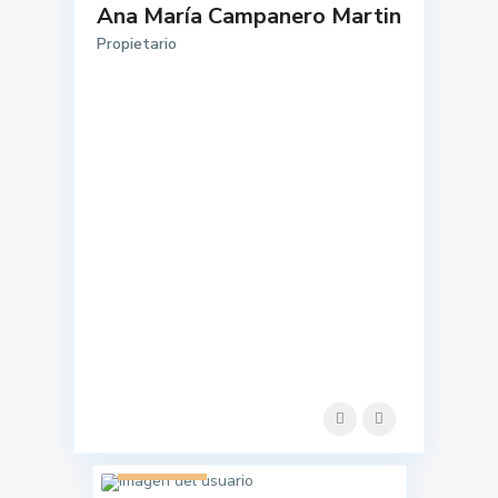
Ana María Campanero Martin
Propietario
1 listado