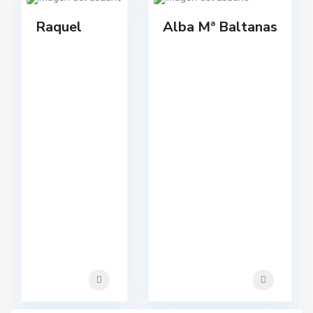
Raquel
Alba Mª Baltanas