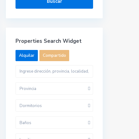
Buscar
Properties Search Widget
Alquilar
Compartido
Provincia
Dormitorios
Baños