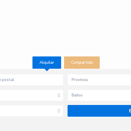
Alquilar
Compartido
Provincia
Baños