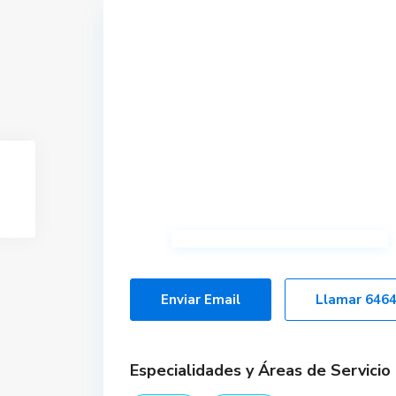
Enviar Email
Llamar
646
Especialidades y Áreas de Servicio