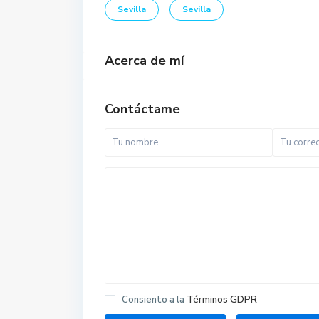
Sevilla
Sevilla
Acerca de mí
Contáctame
Consiento a la
Términos GDPR