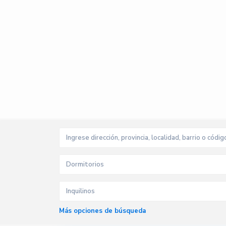
Dormitorios
Inquilinos
Más opciones de búsqueda