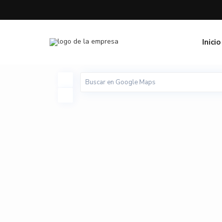
Inicio