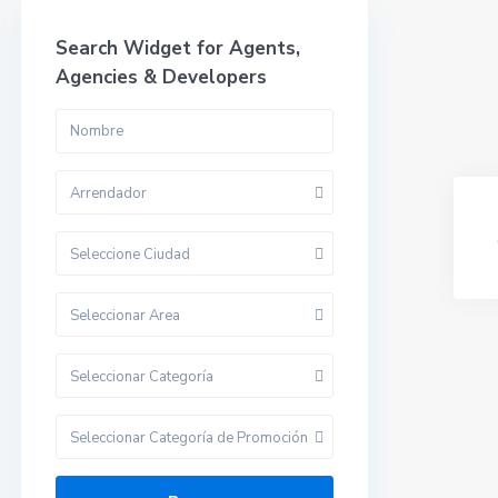
Search Widget for Agents,
Agencies & Developers
Arrendador
Seleccione Ciudad
Seleccionar Area
Seleccionar Categoría
Seleccionar Categoría de Promoción