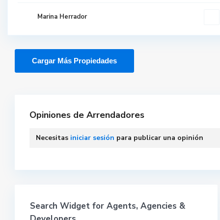
Marina Herrador
Opiniones de Arrendadores
Necesitas
iniciar sesión
para publicar una opinión
Search Widget for Agents, Agencies &
Developers