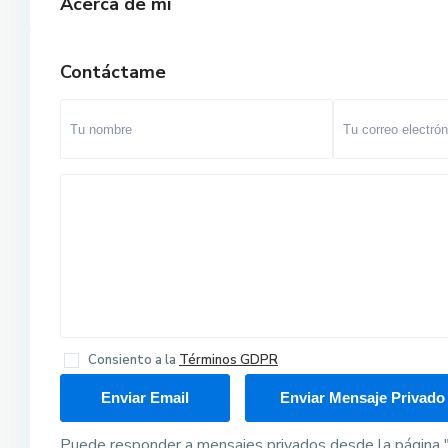
Acerca de mí
Contáctame
Consiento a la
Términos GDPR
Puede responder a mensajes privados desde la página "