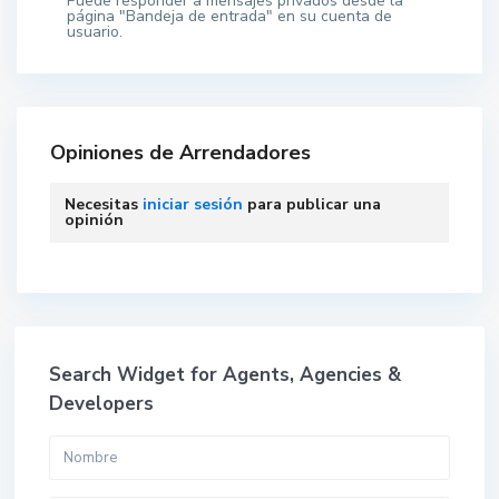
Puede responder a mensajes privados desde la
página "Bandeja de entrada" en su cuenta de
usuario.
Opiniones de Arrendadores
Necesitas
iniciar sesión
para publicar una
opinión
Search Widget for Agents, Agencies &
Developers