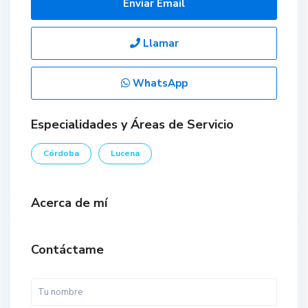
Enviar Email
Llamar
WhatsApp
Especialidades y Áreas de Servicio
Córdoba
Lucena
Acerca de mí
Contáctame