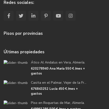
Redes sociales:
Pisos por provincias
Últimas propiedades
Ático Al Andalus en Vera, Almería.
620278940 Ana María
550 €
/mes +
gastos
Casita en el Palmar, Vejer de la Fr...
676843252 Lucía
450 €
/mes +
gastos
Piso en Roquetas de Mar, Almería.