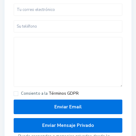
Consiento a la
Términos GDPR