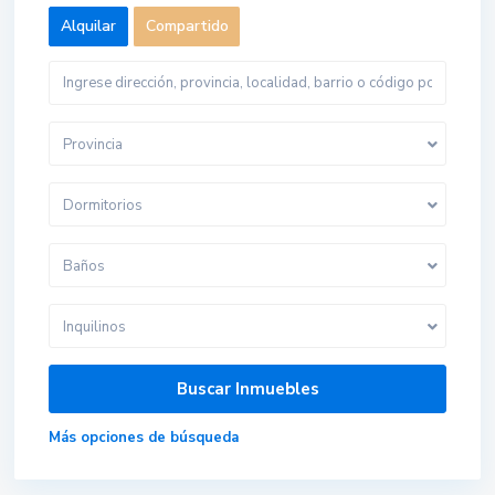
Alquilar
Compartido
Provincia
Dormitorios
Baños
Inquilinos
Más opciones de búsqueda