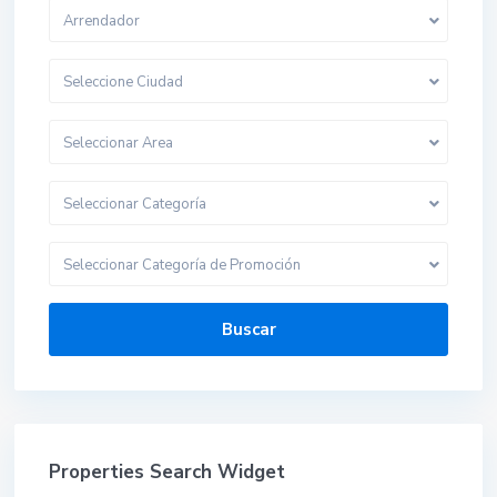
Arrendador
Seleccione Ciudad
Seleccionar Area
Seleccionar Categoría
Seleccionar Categoría de Promoción
Buscar
Properties Search Widget