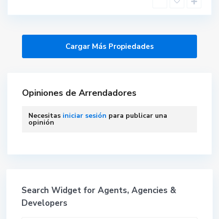
Opiniones de Arrendadores
Necesitas
iniciar sesión
para publicar una
opinión
Search Widget for Agents, Agencies &
Developers