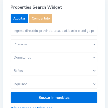
Properties Search Widget
Alquilar
Compartido
Provincia
Dormitorios
Baños
Inquilinos