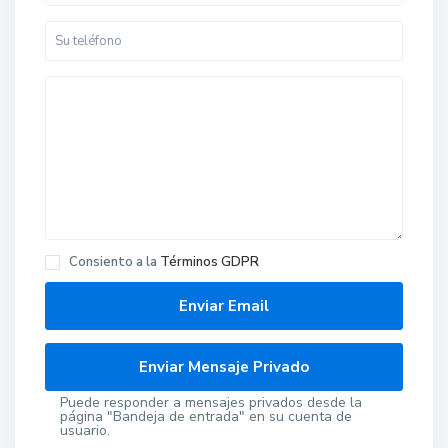
Consiento a la
Términos GDPR
Puede responder a mensajes privados desde la
página "Bandeja de entrada" en su cuenta de
usuario.