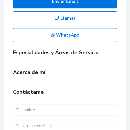
Enviar Email
Llamar
WhatsApp
Especialidades y Áreas de Servicio
Acerca de mí
Contáctame