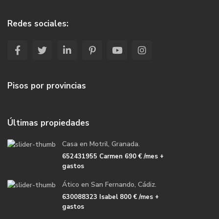
Redes sociales:
Pisos por provincias
Últimas propiedades
Casa en Motril, Granada.
652431955 Carmen
690 €
/mes +
gastos
Ático en San Fernando, Cádiz.
630088323 Isabel
800 €
/mes +
gastos