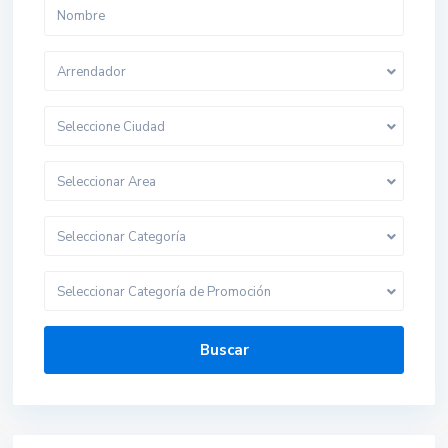
Arrendador
Seleccione Ciudad
Seleccionar Area
Seleccionar Categoría
Seleccionar Categoría de Promoción
Buscar