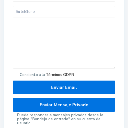
Consiento a la
Términos GDPR
Puede responder a mensajes privados desde la
página "Bandeja de entrada" en su cuenta de
usuario.