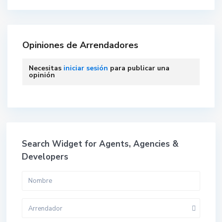
Opiniones de Arrendadores
Necesitas
iniciar sesión
para publicar una
opinión
Search Widget for Agents, Agencies &
Developers
Arrendador