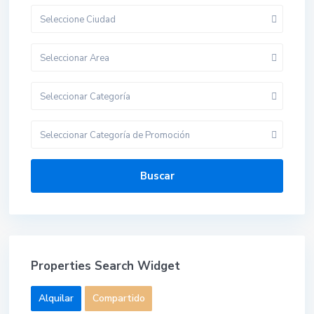
Seleccione Ciudad
Seleccionar Area
Seleccionar Categoría
Seleccionar Categoría de Promoción
Buscar
Properties Search Widget
Alquilar
Compartido