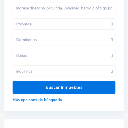
Provincia
Dormitorios
Baños
Inquilinos
Más opciones de búsqueda