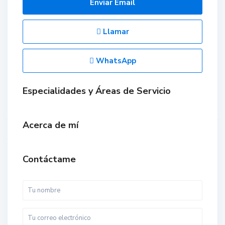
Enviar Email
Llamar
WhatsApp
Especialidades y Áreas de Servicio
Acerca de mí
Contáctame