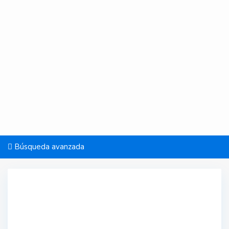
Búsqueda avanzada