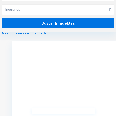
Inquilinos
Más opciones de búsqueda