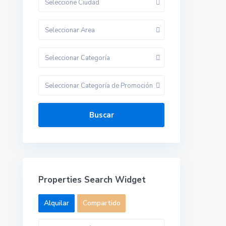
Seleccione Ciudad
Seleccionar Area
Seleccionar Categoría
Seleccionar Categoría de Promoción
Buscar
Properties Search Widget
Alquilar
Compartido