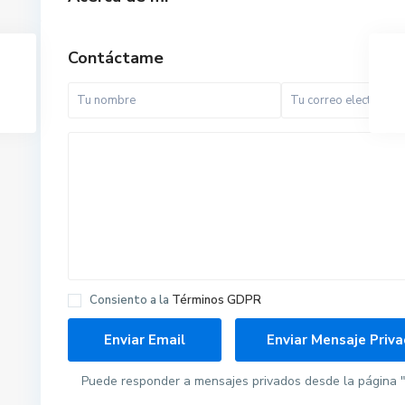
Contáctame
Consiento a la
Términos GDPR
Puede responder a mensajes privados desde la página "