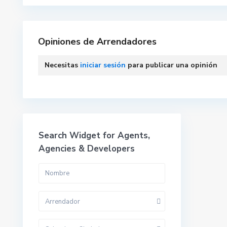
Opiniones de Arrendadores
Necesitas
iniciar sesión
para publicar una opinión
Search Widget for Agents,
Agencies & Developers
Arrendador