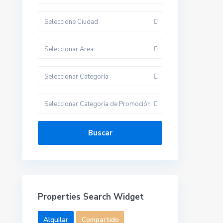
Seleccione Ciudad
Seleccionar Area
Seleccionar Categoría
Seleccionar Categoría de Promoción
Buscar
Properties Search Widget
Alquilar
Compartido