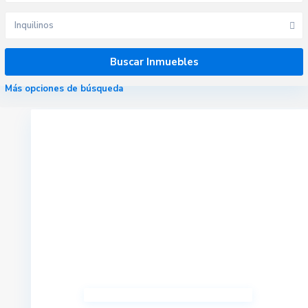
Inquilinos
Más opciones de búsqueda