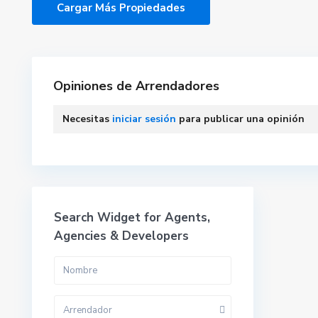
Opiniones de Arrendadores
Necesitas
iniciar sesión
para publicar una opinión
Search Widget for Agents,
Agencies & Developers
Arrendador