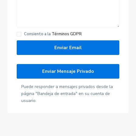
Consiento a la
Términos GDPR
Puede responder a mensajes privados desde la
página "Bandeja de entrada" en su cuenta de
usuario.