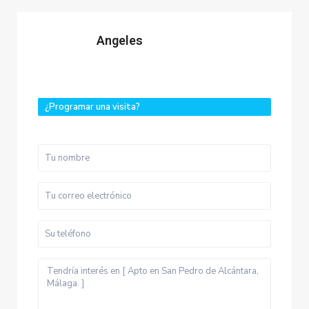
Angeles
¿Programar una visita?