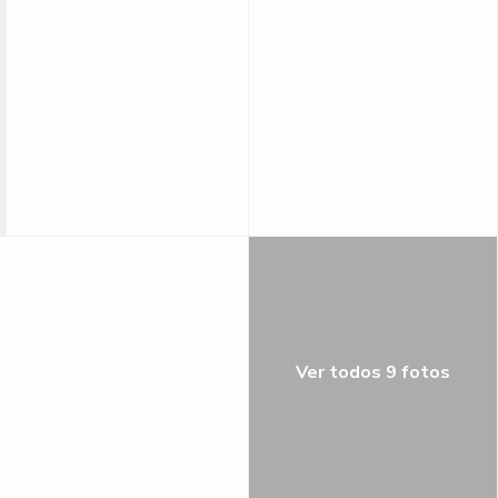
Ver todos 9 fotos