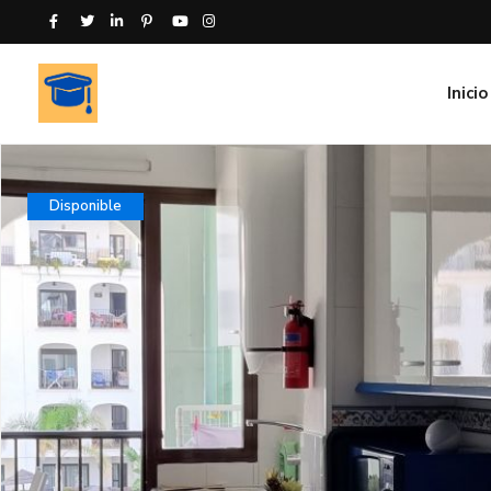
Inicio
Disponible