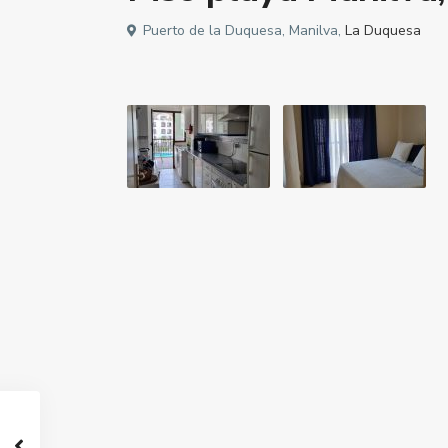
Puerto de la Duquesa, Manilva,
La Duquesa