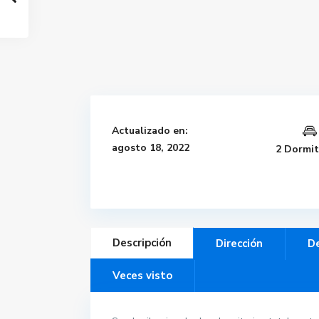
Actualizado en:
agosto 18, 2022
2 Dormit
Descripción
Dirección
De
Veces visto