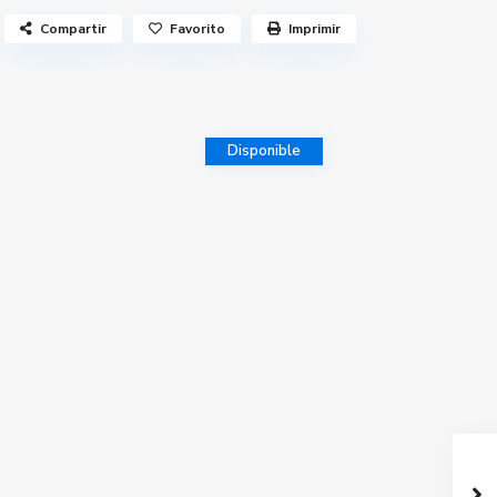
Compartir
Favorito
Imprimir
Disponible