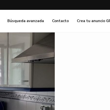
Búsqueda avanzada
Contacto
Crea tu anuncio 