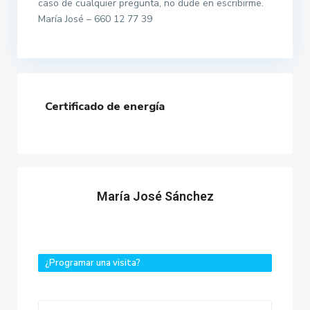
caso de cualquier pregunta, no dude en escribirme.
María José – 660 12 77 39
Certificado de energía
María José Sánchez
¿Programar una visita?