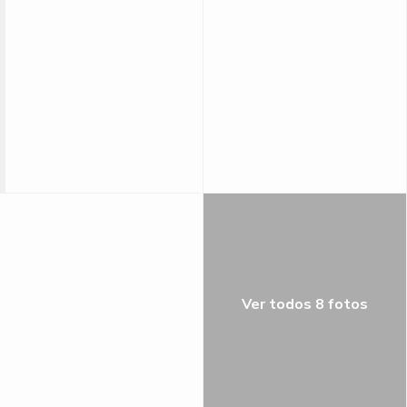
Ver todos 8 fotos