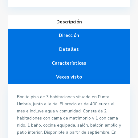
Descripción
Dirección
Detalles
Características
Veces visto
Bonito piso de 3 habitaciones situado en Punta
Umbría, junto a la ría. El precio es de 400 euros al
mes e incluye agua y comunidad. Consta de 2
habitaciones con cama de matrimonio y 1 con cama
nido, 1 baño, cocina equipada, salón, balcón amplio y
patio interior. Disponible a partir de septiembre. En