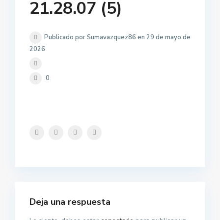
21.28.07 (5)
Publicado por Sumavazquez86 en 29 de mayo de
2026
0
Deja una respuesta