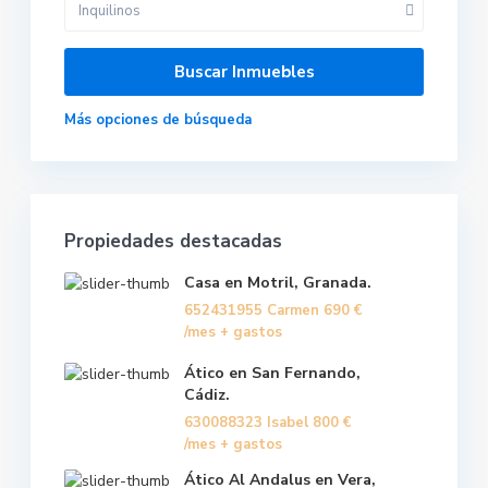
Inquilinos
Más opciones de búsqueda
Propiedades destacadas
Casa en Motril, Granada.
652431955 Carmen
690 €
/mes + gastos
Ático en San Fernando,
Cádiz.
630088323 Isabel
800 €
/mes + gastos
Ático Al Andalus en Vera,