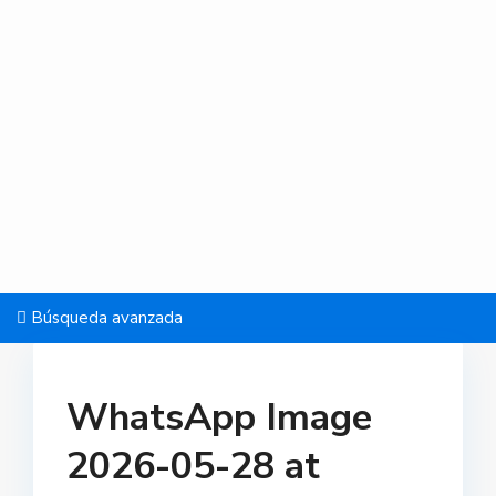
Búsqueda avanzada
WhatsApp Image
2026-05-28 at