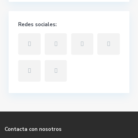
Redes sociales:
Contacta con nosotros