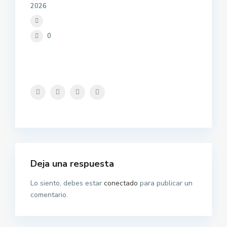
2026
0
Deja una respuesta
Lo siento, debes estar
conectado
para publicar un
comentario.