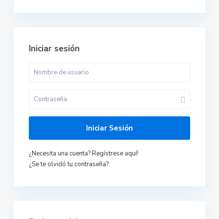
Iniciar sesión
Iniciar Sesión
¿Necesita una cuenta? Regístrese aquí!
¿Se te olvidó tu contraseña?