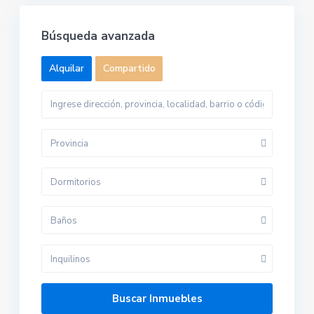
Búsqueda avanzada
Alquilar
Compartido
Provincia
Dormitorios
Baños
Inquilinos