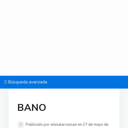
Búsqueda avanzada
BANO
Publicado por elenalarconsan en 27 de mayo de