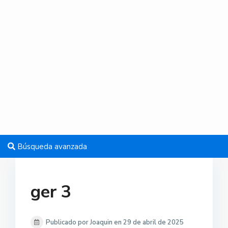
Búsqueda avanzada
ger 3
Publicado por Joaquin en 29 de abril de 2025