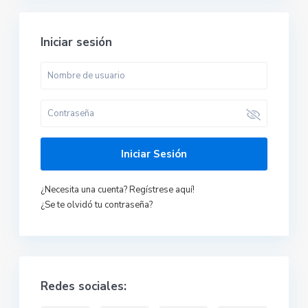
Iniciar sesión
Iniciar Sesión
¿Necesita una cuenta? Regístrese aquí!
¿Se te olvidó tu contraseña?
Redes sociales: