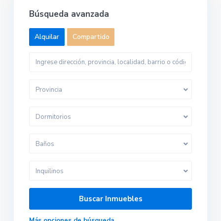
Búsqueda avanzada
Alquilar
Compartido
Provincia
Dormitorios
Baños
Inquilinos
Más opciones de búsqueda