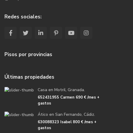
Redes sociales:
Pisos por provincias
Últimas propiedades
Casa en Motril, Granada.
652431955 Carmen
690 €
/mes +
gastos
Ático en San Fernando, Cádiz.
630088323 Isabel
800 €
/mes +
gastos