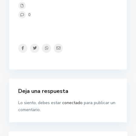
0
Deja una respuesta
Lo siento, debes estar
conectado
para publicar un
comentario.