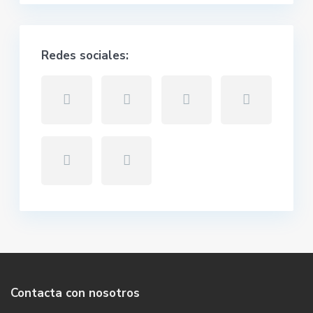
Redes sociales:
Contacta con nosotros