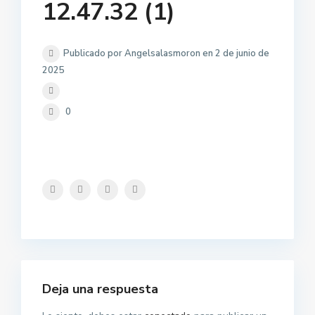
12.47.32 (1)
Publicado por Angelsalasmoron en 2 de junio de
2025
0
Deja una respuesta