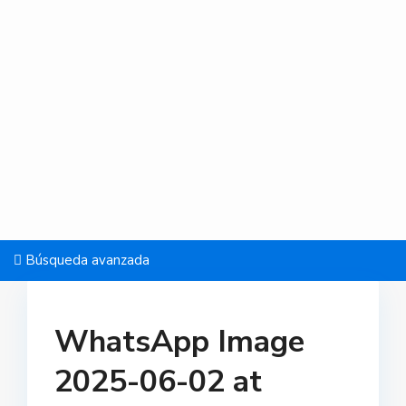
Búsqueda avanzada
WhatsApp Image
2025-06-02 at