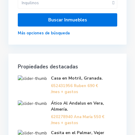
Inquilinos
Más opciones de búsqueda
Propiedades destacadas
Casa en Motril, Granada.
652431956 Ruben
690 €
/mes + gastos
Ático Al Andalus en Vera,
Almería.
620278940 Ana María
550 €
/mes + gastos
Casita en el Palmar, Vejer