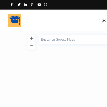
Inicio