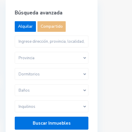
Búsqueda avanzada
Alquilar
Compartido
Provincia
Dormitorios
Baños
Inquilinos