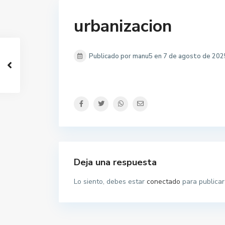
urbanizacion
Publicado por manu5 en 7 de agosto de 202
Deja una respuesta
Lo siento, debes estar
conectado
para publicar