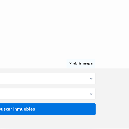
abrir mapa