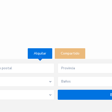
Alquilar
Compartido
Provincia
Baños