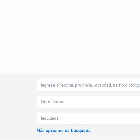
Dormitorios
Inquilinos
Más opciones de búsqueda