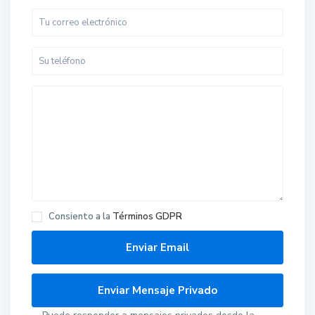
Consiento a la
Términos GDPR