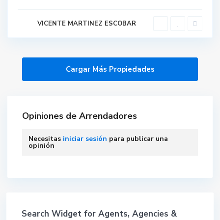
VICENTE MARTINEZ ESCOBAR
Opiniones de Arrendadores
Necesitas
iniciar sesión
para publicar una
opinión
Search Widget for Agents, Agencies &