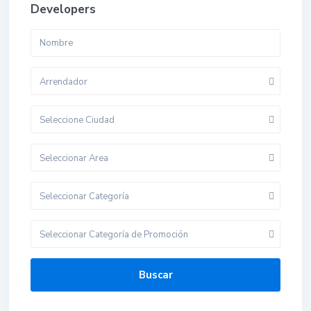
Developers
Arrendador
Seleccione Ciudad
Seleccionar Area
Seleccionar Categoría
Seleccionar Categoría de Promoción
Buscar