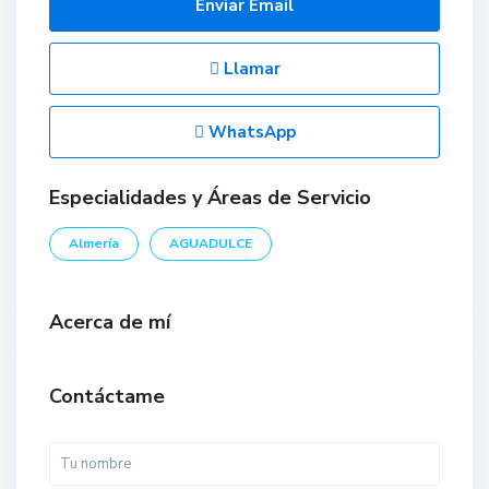
Enviar Email
Llamar
WhatsApp
Especialidades y Áreas de Servicio
Almería
AGUADULCE
Acerca de mí
Contáctame