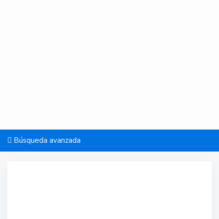
Búsqueda avanzada