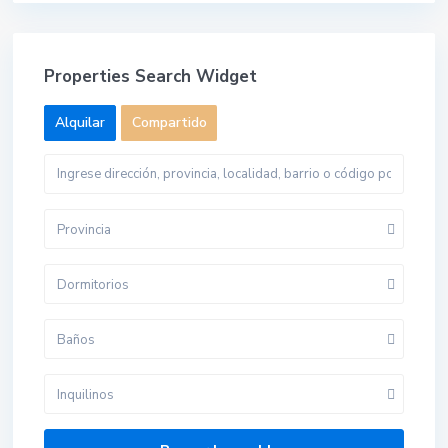
Properties Search Widget
Alquilar
Compartido
Provincia
Dormitorios
Baños
Inquilinos