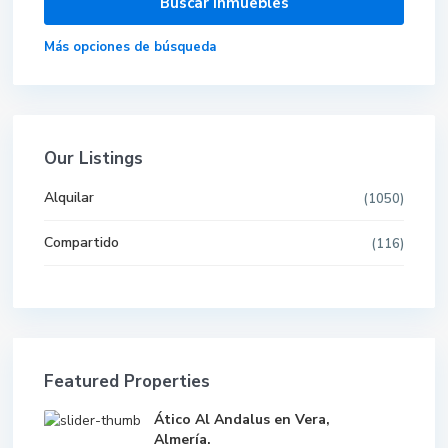
Más opciones de búsqueda
Our Listings
Alquilar
(1050)
Compartido
(116)
Featured Properties
Ático Al Andalus en Vera,
Almería.