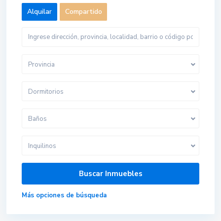
Alquilar
Compartido
Provincia
Dormitorios
Baños
Inquilinos
Más opciones de búsqueda