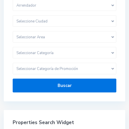
Arrendador
Seleccione Ciudad
Seleccionar Area
Seleccionar Categoría
Seleccionar Categoría de Promoción
Buscar
Properties Search Widget