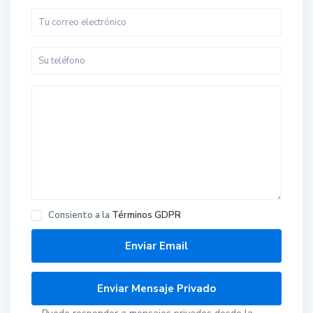
Consiento a la
Términos GDPR