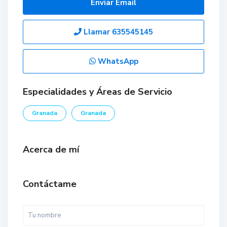
Enviar Email
Llamar
635545145
WhatsApp
Especialidades y Áreas de Servicio
Granada
Granada
Acerca de mí
Contáctame