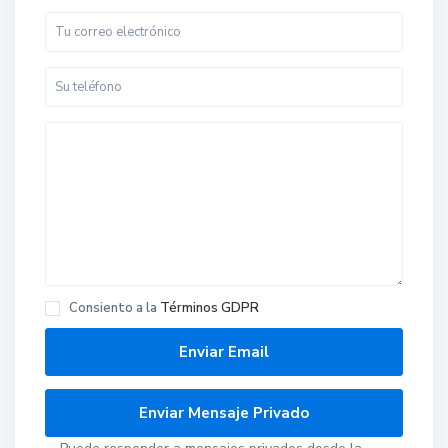
Consiento a la
Términos GDPR