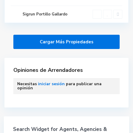
Sigrun Portillo Gallardo
Opiniones de Arrendadores
Necesitas
iniciar sesión
para publicar una
opinión
Search Widget for Agents, Agencies &