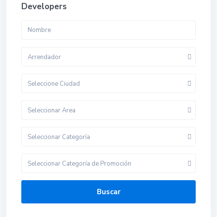
Developers
Arrendador
Seleccione Ciudad
Seleccionar Area
Seleccionar Categoría
Seleccionar Categoría de Promoción
Buscar