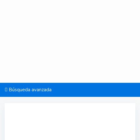
Búsqueda avanzada