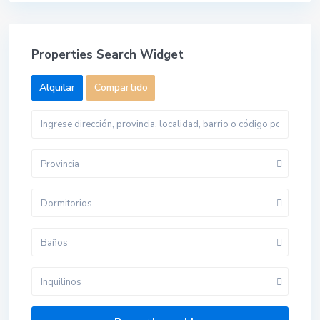
Properties Search Widget
Alquilar
Compartido
Provincia
Dormitorios
Baños
Inquilinos