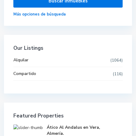
Más opciones de búsqueda
Our Listings
Alquilar
(1064)
Compartido
(116)
Featured Properties
Ático Al Andalus en Vera,
Almería.