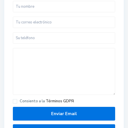
Consiento a la
Términos GDPR