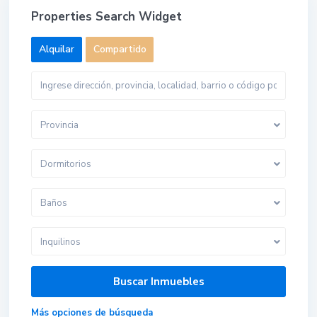
Properties Search Widget
Alquilar
Compartido
Provincia
Dormitorios
Baños
Inquilinos
Más opciones de búsqueda