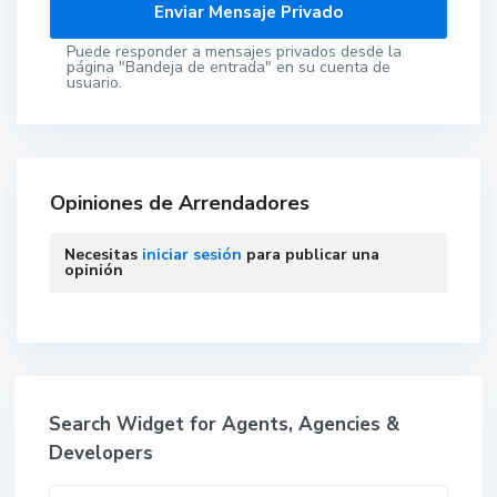
Puede responder a mensajes privados desde la
página "Bandeja de entrada" en su cuenta de
usuario.
Opiniones de Arrendadores
Necesitas
iniciar sesión
para publicar una
opinión
Search Widget for Agents, Agencies &
Developers