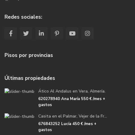
Redes sociales:
Pisos por provincias
Últimas propiedades
Ático Al Andalus en Vera, Almería.
620278940 Ana María
550 €
/mes +
gastos
Casita en el Palmar, Vejer de la Fr...
676843252 Lucía
450 €
/mes +
gastos