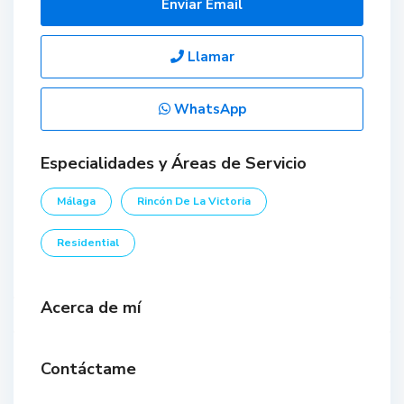
Enviar Email
Llamar
WhatsApp
Especialidades y Áreas de Servicio
Málaga
Rincón De La Victoria
Residential
Acerca de mí
Contáctame