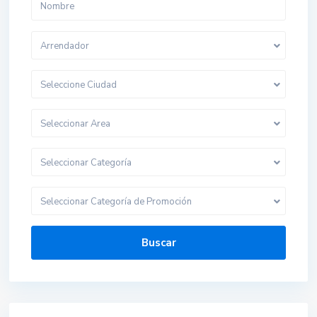
Arrendador
Seleccione Ciudad
Seleccionar Area
Seleccionar Categoría
Seleccionar Categoría de Promoción
Buscar