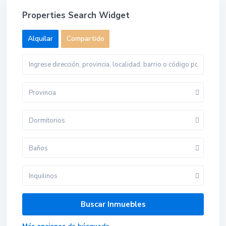
Properties Search Widget
Alquilar
Compartido
Provincia
Dormitorios
Baños
Inquilinos