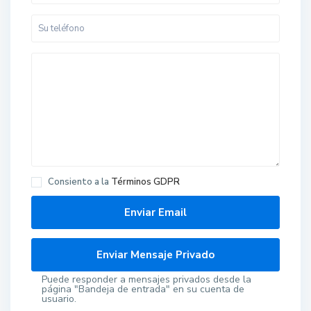
Consiento a la
Términos GDPR
Puede responder a mensajes privados desde la
página "Bandeja de entrada" en su cuenta de
usuario.