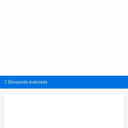
Búsqueda avanzada