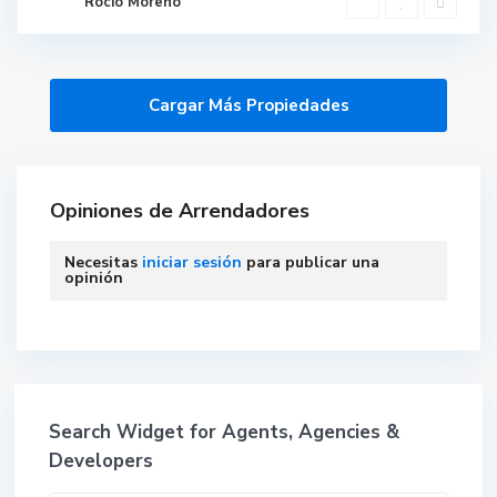
Rocío Moreno
Opiniones de Arrendadores
Necesitas
iniciar sesión
para publicar una
opinión
Search Widget for Agents, Agencies &
Developers