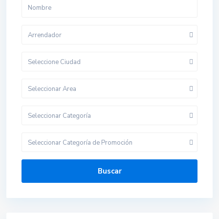
Arrendador
Seleccione Ciudad
Seleccionar Area
Seleccionar Categoría
Seleccionar Categoría de Promoción
Buscar