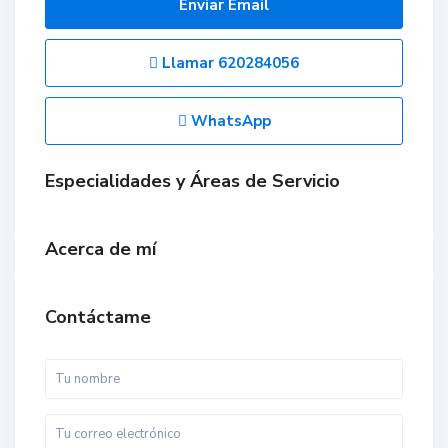
Enviar Email
Llamar
620284056
WhatsApp
Especialidades y Áreas de Servicio
Acerca de mí
Contáctame