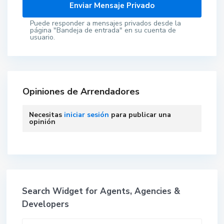
Puede responder a mensajes privados desde la
página "Bandeja de entrada" en su cuenta de
usuario.
Opiniones de Arrendadores
Necesitas
iniciar sesión
para publicar una
opinión
Search Widget for Agents, Agencies &
Developers