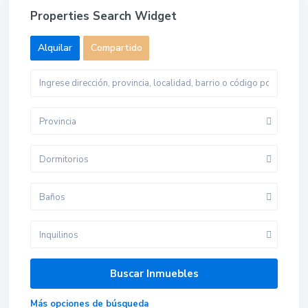
Properties Search Widget
Alquilar
Compartido
Provincia
Dormitorios
Baños
Inquilinos
Más opciones de búsqueda