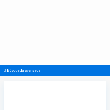
Búsqueda avanzada