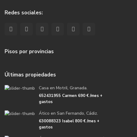
Redes sociales:
Pisos por provincias
Últimas propiedades
Casa en Motril, Granada.
652431955 Carmen
690 €
/mes +
gastos
Ático en San Fernando, Cádiz.
630088323 Isabel
800 €
/mes +
gastos