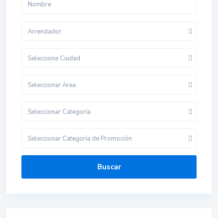
Arrendador
Seleccione Ciudad
Seleccionar Area
Seleccionar Categoría
Seleccionar Categoría de Promoción
Buscar