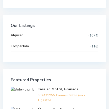
Our Listings
Alquilar
(1074)
Compartido
(116)
Featured Properties
Casa en Motril, Granada.
652431955 Carmen
690 €
/mes
+ gastos