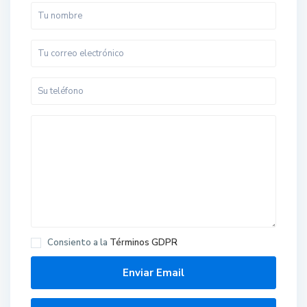
Consiento a la
Términos GDPR