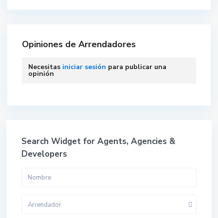
Opiniones de Arrendadores
Necesitas
iniciar sesión
para publicar una
opinión
Search Widget for Agents, Agencies &
Developers
Arrendador