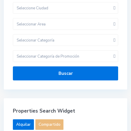
Seleccione Ciudad
Seleccionar Area
Seleccionar Categoría
Seleccionar Categoría de Promoción
Buscar
Properties Search Widget
Alquilar
Compartido