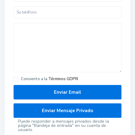
Consiento a la
Términos GDPR
Puede responder a mensajes privados desde la
página "Bandeja de entrada" en su cuenta de
usuario.