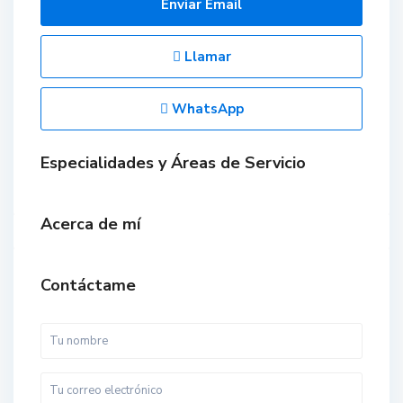
Enviar Email
Llamar
WhatsApp
Especialidades y Áreas de Servicio
Acerca de mí
Contáctame