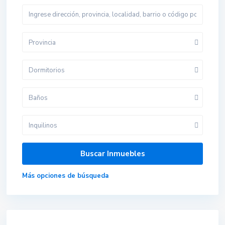
Provincia
Dormitorios
Baños
Inquilinos
Más opciones de búsqueda