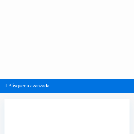
Búsqueda avanzada