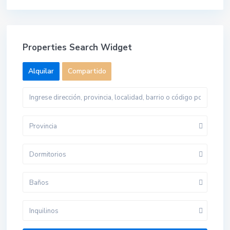
Properties Search Widget
Alquilar
Compartido
Provincia
Dormitorios
Baños
Inquilinos