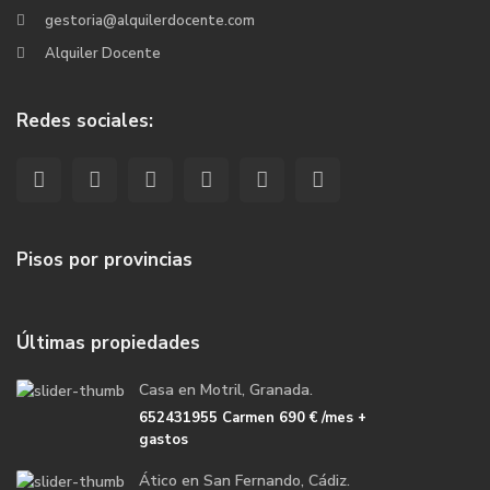
gestoria@alquilerdocente.com
Alquiler Docente
Redes sociales:
Pisos por provincias
Últimas propiedades
Casa en Motril, Granada.
652431955 Carmen
690 €
/mes +
gastos
Ático en San Fernando, Cádiz.