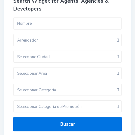
Search Widget for Agents, Agencies &
Developers
Arrendador
Seleccione Ciudad
Seleccionar Area
Seleccionar Categoría
Seleccionar Categoría de Promoción
Buscar