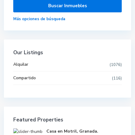
Más opciones de búsqueda
Our Listings
Alquilar
(1076)
Compartido
(116)
Featured Properties
Casa en Motril, Granada.