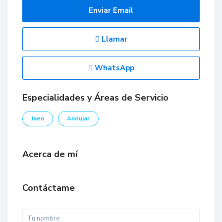
Enviar Email
Llamar
WhatsApp
Especialidades y Áreas de Servicio
Jaen
Andujar
Acerca de mí
Contáctame