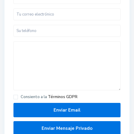
Consiento a la
Términos GDPR