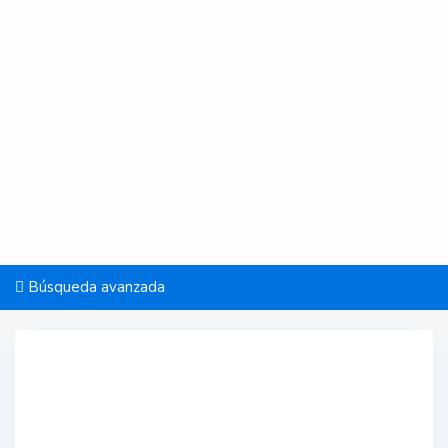
Búsqueda avanzada