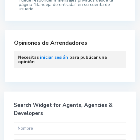
Puede responder a mensajes privados desde la
página "Bandeja de entrada" en su cuenta de
usuario.
Opiniones de Arrendadores
Necesitas
iniciar sesión
para publicar una
opinión
Search Widget for Agents, Agencies &
Developers