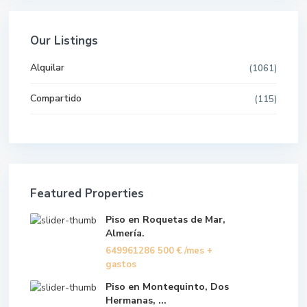
Our Listings
Alquilar
(1061)
Compartido
(115)
Featured Properties
Piso en Roquetas de Mar,
Almería.
649961286
500 €
/mes +
gastos
Piso en Montequinto, Dos
Hermanas, ...