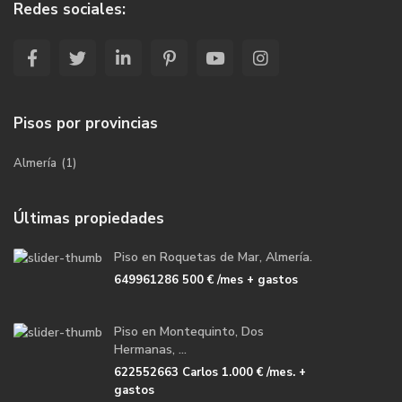
Redes sociales:
Pisos por provincias
Almería
(1)
Últimas propiedades
Piso en Roquetas de Mar, Almería.
649961286
500 €
/mes + gastos
Piso en Montequinto, Dos
Hermanas, ...
622552663 Carlos
1.000 €
/mes. +
gastos