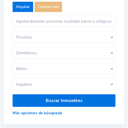
Alquilar
Compartido
Provincia
Dormitorios
Baños
Inquilinos
Más opciones de búsqueda