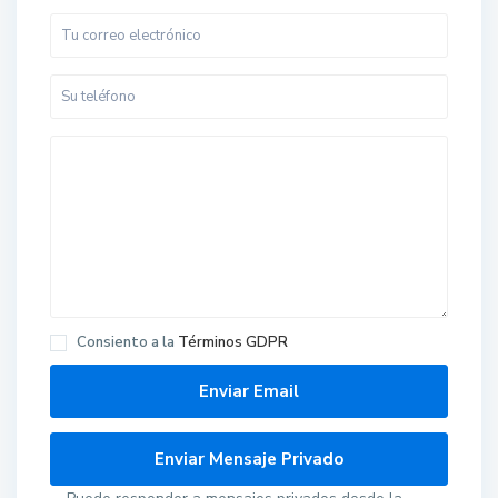
Consiento a la
Términos GDPR