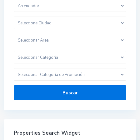
Arrendador
Seleccione Ciudad
Seleccionar Area
Seleccionar Categoría
Seleccionar Categoría de Promoción
Buscar
Properties Search Widget