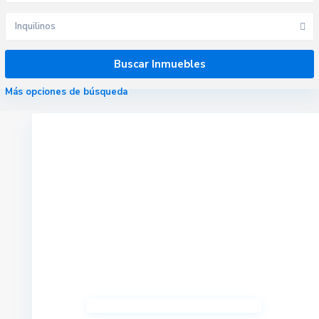
Inquilinos
Más opciones de búsqueda