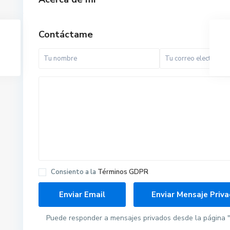
Contáctame
Consiento a la
Términos GDPR
Puede responder a mensajes privados desde la página "