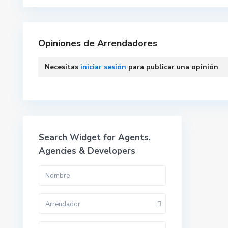
Opiniones de Arrendadores
Necesitas
iniciar sesión
para publicar una opinión
Search Widget for Agents,
Agencies & Developers
Arrendador