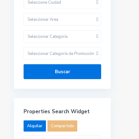
Seleccione Ciudad
Seleccionar Area
Seleccionar Categoría
Seleccionar Categoría de Promoción
Buscar
Properties Search Widget
Alquilar
Compartido