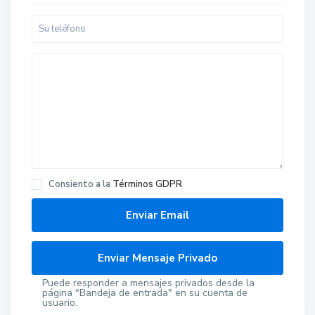
Consiento a la
Términos GDPR
Puede responder a mensajes privados desde la
página "Bandeja de entrada" en su cuenta de
usuario.