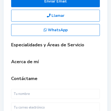
Enviar Email
Llamar
WhatsApp
Especialidades y Áreas de Servicio
Acerca de mí
Contáctame