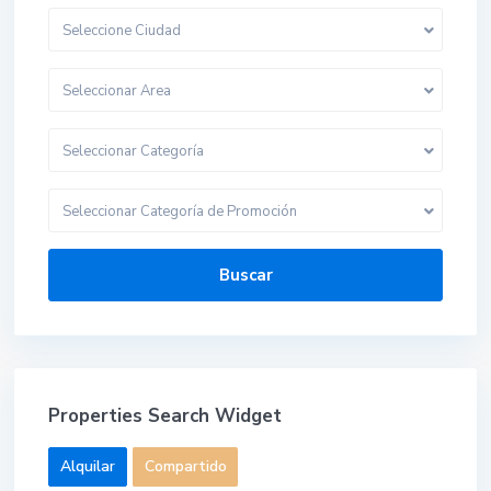
Seleccione Ciudad
Seleccionar Area
Seleccionar Categoría
Seleccionar Categoría de Promoción
Buscar
Properties Search Widget
Alquilar
Compartido