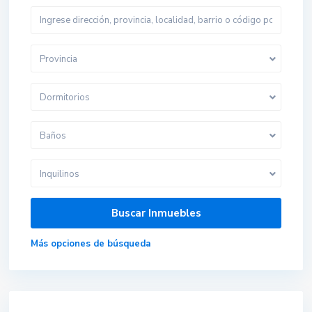
Provincia
Dormitorios
Baños
Inquilinos
Más opciones de búsqueda