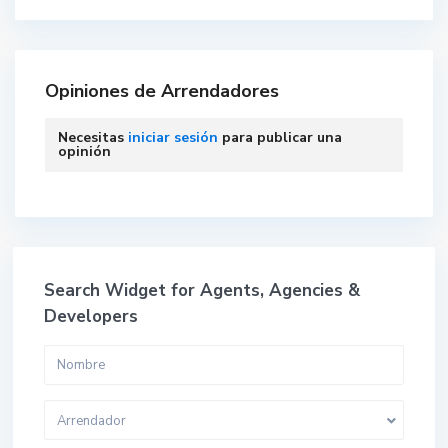
Opiniones de Arrendadores
Necesitas
iniciar sesión
para publicar una
opinión
Search Widget for Agents, Agencies &
Developers
Arrendador