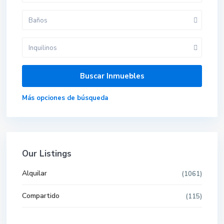
Baños
Inquilinos
Más opciones de búsqueda
Our Listings
Alquilar
(1061)
Compartido
(115)