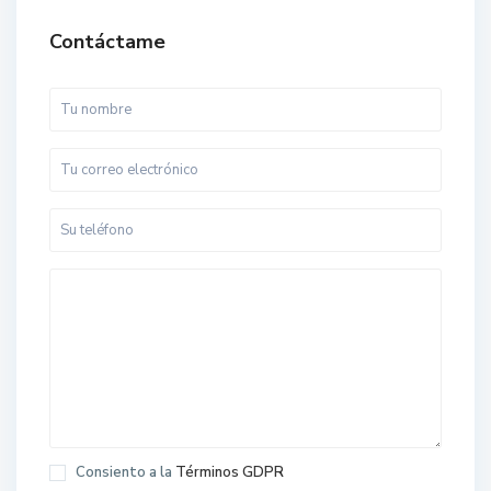
Contáctame
Consiento a la
Términos GDPR