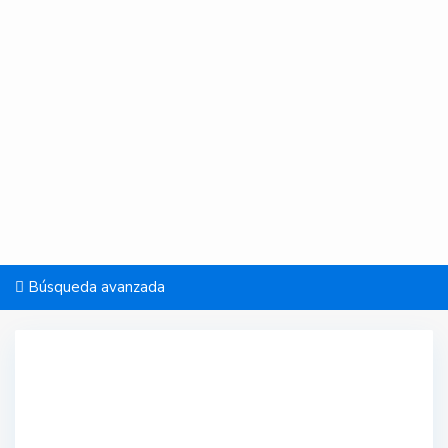
Búsqueda avanzada