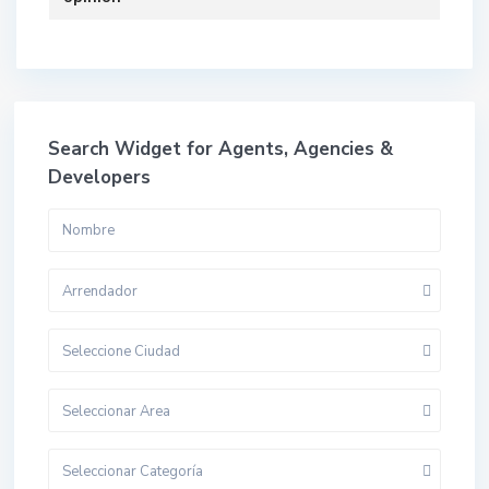
Search Widget for Agents, Agencies &
Developers
Arrendador
Seleccione Ciudad
Seleccionar Area
Seleccionar Categoría