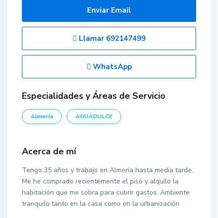
Enviar Email
Llamar
692147499
WhatsApp
Especialidades y Áreas de Servicio
Almería
AGUADULCE
Acerca de mí
Tengo 35 años y trabajo en Almería hasta media tarde.
Me he comprado recientemente el piso y alquilo la
habitación que me sobra para cubrir gastos. Ambiente
tranquilo tanto en la casa como en la urbanización