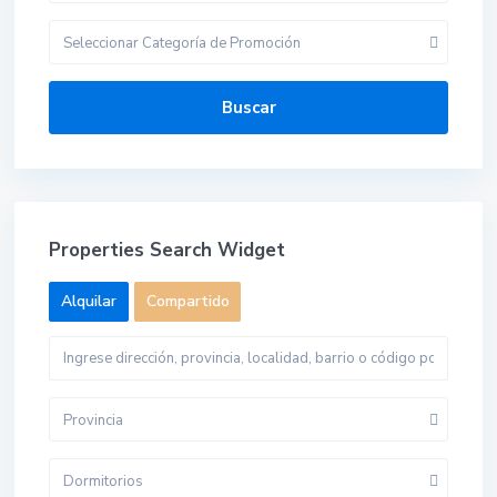
Seleccionar Categoría de Promoción
Buscar
Properties Search Widget
Alquilar
Compartido
Provincia
Dormitorios