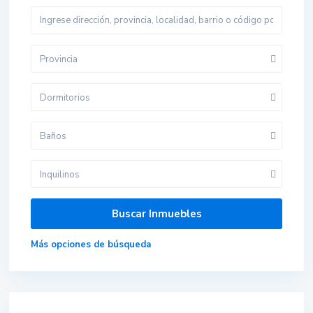
Provincia
Dormitorios
Baños
Inquilinos
Más opciones de búsqueda