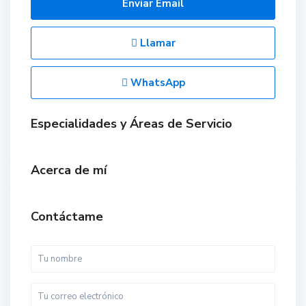
Enviar Email
Llamar
WhatsApp
Especialidades y Áreas de Servicio
Acerca de mí
Contáctame