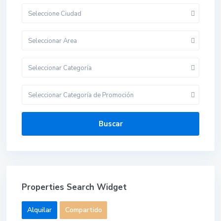
Seleccione Ciudad
Seleccionar Area
Seleccionar Categoría
Seleccionar Categoría de Promoción
Buscar
Properties Search Widget
Alquilar
Compartido