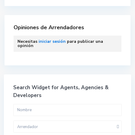
Opiniones de Arrendadores
Necesitas
iniciar sesión
para publicar una
opinión
Search Widget for Agents, Agencies &
Developers
Arrendador