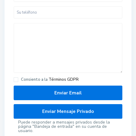
Consiento a la
Términos GDPR
Puede responder a mensajes privados desde la
página "Bandeja de entrada" en su cuenta de
usuario.