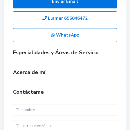
Enviar Email
Llamar
696046472
WhatsApp
Especialidades y Áreas de Servicio
Acerca de mí
Contáctame