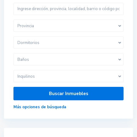
Provincia
Dormitorios
Baños
Inquilinos
Más opciones de búsqueda