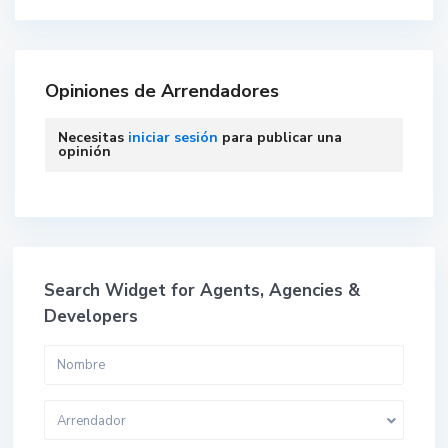
Opiniones de Arrendadores
Necesitas
iniciar sesión
para publicar una
opinión
Search Widget for Agents, Agencies &
Developers
Arrendador