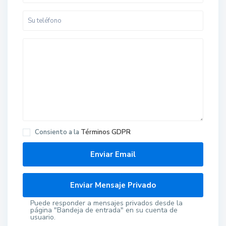
Consiento a la
Términos GDPR
Puede responder a mensajes privados desde la
página "Bandeja de entrada" en su cuenta de
usuario.