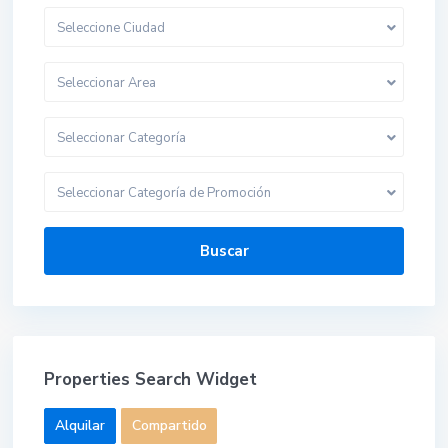
Seleccione Ciudad
Seleccionar Area
Seleccionar Categoría
Seleccionar Categoría de Promoción
Buscar
Properties Search Widget
Alquilar
Compartido