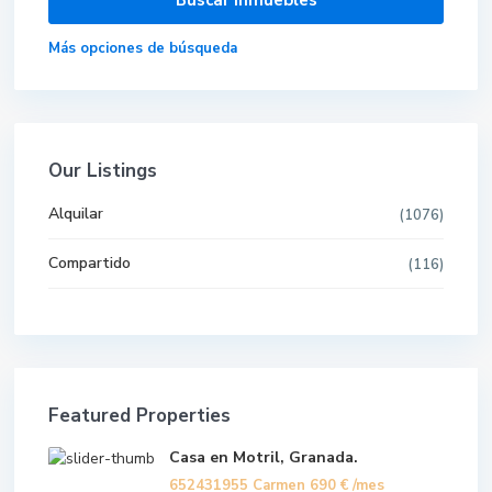
Más opciones de búsqueda
Our Listings
Alquilar
(1076)
Compartido
(116)
Featured Properties
Casa en Motril, Granada.
652431955 Carmen
690 €
/mes