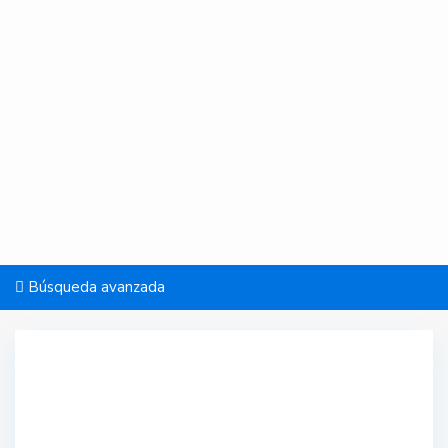
Búsqueda avanzada