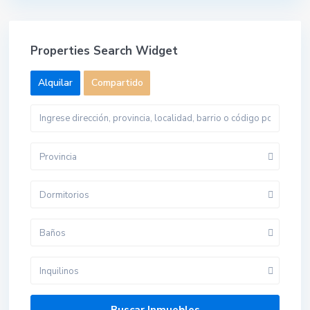
Properties Search Widget
Alquilar
Compartido
Provincia
Dormitorios
Baños
Inquilinos