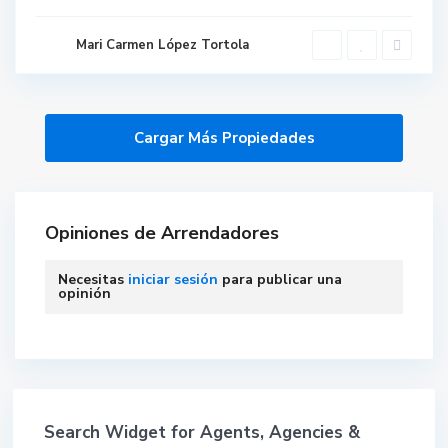
Mari Carmen López Tortola
Opiniones de Arrendadores
Necesitas
iniciar sesión
para publicar una
opinión
Search Widget for Agents, Agencies &