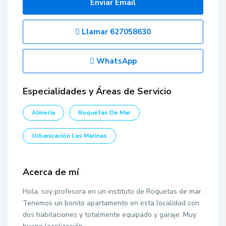
Enviar Email
Llamar
627058630
WhatsApp
Especialidades y Áreas de Servicio
Almería
Roquetas De Mar
Urbanización Las Marinas
Acerca de mí
Hola, soy profesora en un instituto de Roquetas de mar.
Tenemos un bonito apartamento en esta localidad con
dos habitaciones y totalmente equipado y garaje. Muy