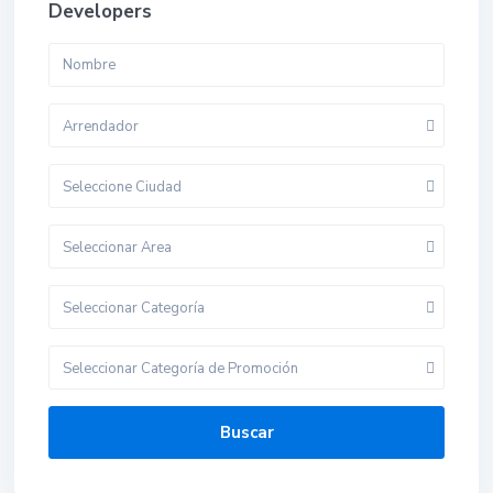
Developers
Arrendador
Seleccione Ciudad
Seleccionar Area
Seleccionar Categoría
Seleccionar Categoría de Promoción
Buscar