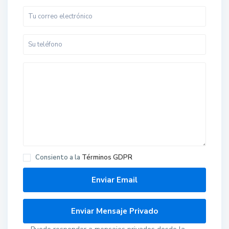
Consiento a la
Términos GDPR