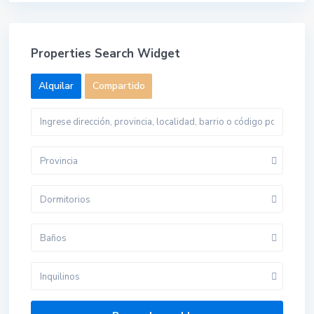
Properties Search Widget
Alquilar
Compartido
Provincia
Dormitorios
Baños
Inquilinos