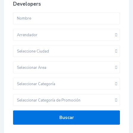
Developers
Arrendador
Seleccione Ciudad
Seleccionar Area
Seleccionar Categoría
Seleccionar Categoría de Promoción
Buscar