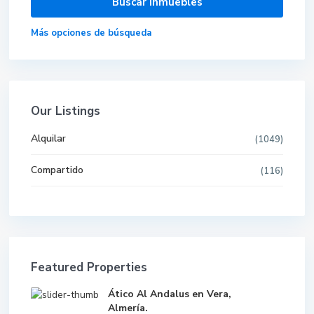
Más opciones de búsqueda
Our Listings
Alquilar
(1049)
Compartido
(116)
Featured Properties
Ático Al Andalus en Vera,
Almería.