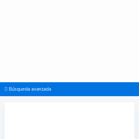
Búsqueda avanzada