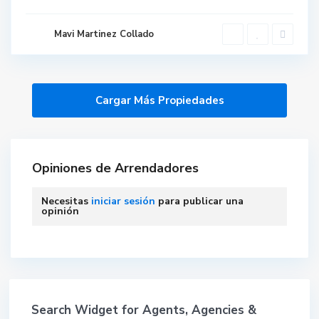
Mavi Martinez Collado
Opiniones de Arrendadores
Necesitas
iniciar sesión
para publicar una
opinión
Search Widget for Agents, Agencies &