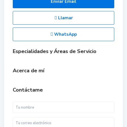
Enviar Email
Llamar
WhatsApp
Especialidades y Áreas de Servicio
Acerca de mí
Contáctame