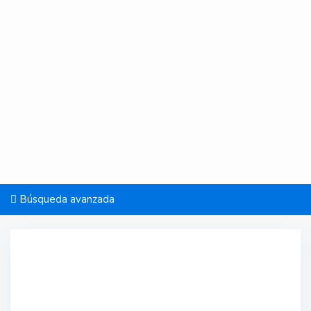
Búsqueda avanzada