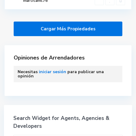
martitamc76
Opiniones de Arrendadores
Necesitas
iniciar sesión
para publicar una
opinión
Search Widget for Agents, Agencies &
Developers