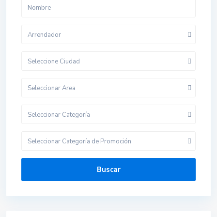
Arrendador
Seleccione Ciudad
Seleccionar Area
Seleccionar Categoría
Seleccionar Categoría de Promoción
Buscar