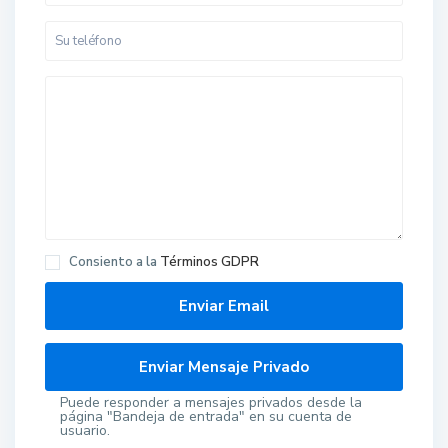
Consiento a la
Términos GDPR
Puede responder a mensajes privados desde la
página "Bandeja de entrada" en su cuenta de
usuario.