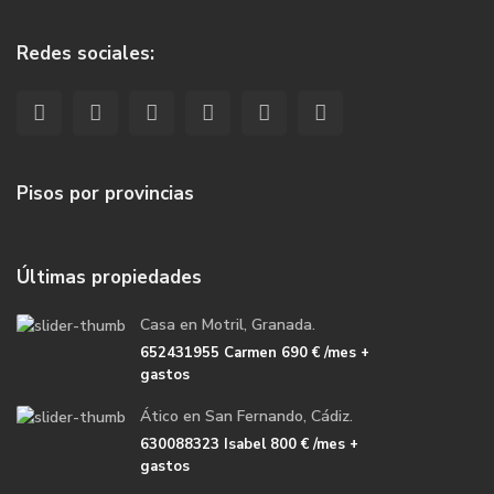
Redes sociales:
Pisos por provincias
Últimas propiedades
Casa en Motril, Granada.
652431955 Carmen
690 €
/mes +
gastos
Ático en San Fernando, Cádiz.
630088323 Isabel
800 €
/mes +
gastos