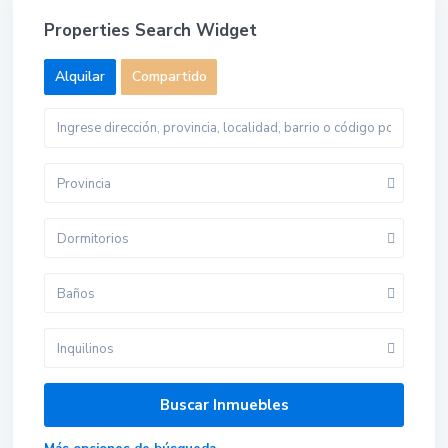
Properties Search Widget
Alquilar
Compartido
Provincia
Dormitorios
Baños
Inquilinos