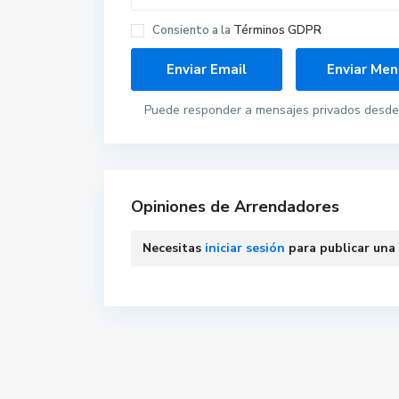
Consiento a la
Términos GDPR
Puede responder a mensajes privados desde 
Opiniones de Arrendadores
Necesitas
iniciar sesión
para publicar una
Contacta con nosotros