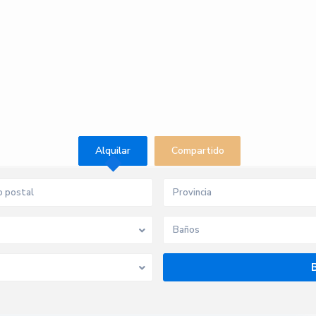
Alquilar
Compartido
Provincia
Baños