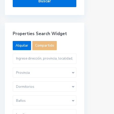
Buscar
Properties Search Widget
Alquilar
Compartido
Provincia
Dormitorios
Baños