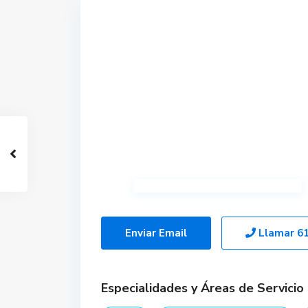
Enviar Email
Llamar
6
Especialidades y Áreas de Servicio