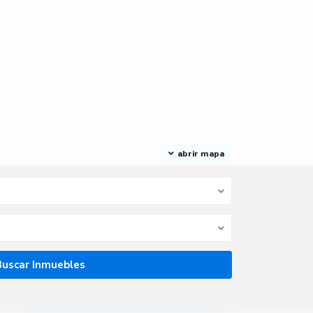
abrir mapa