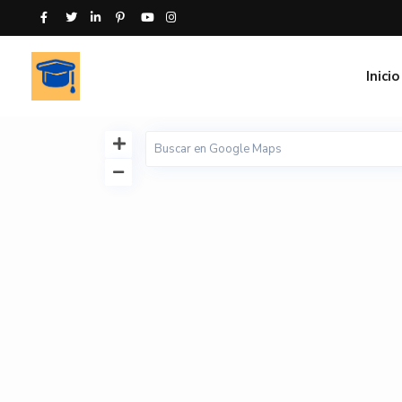
Inicio