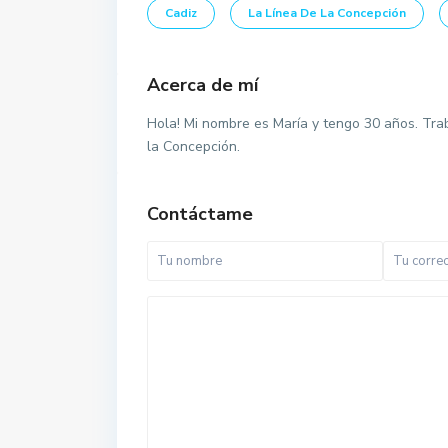
Cadiz
La Línea De La Concepción
Acerca de mí
Hola! Mi nombre es María y tengo 30 años. Tra
la Concepción.
Contáctame