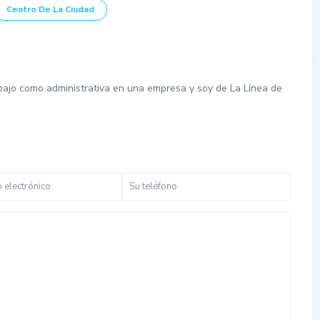
Centro De La Ciudad
bajo como administrativa en una empresa y soy de La Línea de