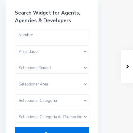
Search Widget for Agents,
Agencies & Developers
Arrendador
Seleccione Ciudad
Seleccionar Area
Seleccionar Categoría
Seleccionar Categoría de Promoción