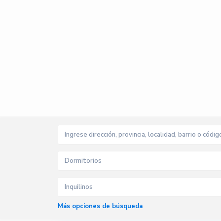
Dormitorios
Inquilinos
Más opciones de búsqueda