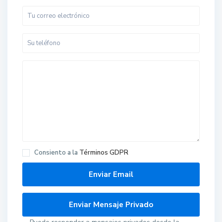
Consiento a la
Términos GDPR