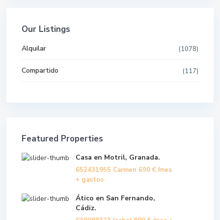
Our Listings
Alquilar
(1078)
Compartido
(117)
Featured Properties
Casa en Motril, Granada.
652431955 Carmen
690 €
/mes
+ gastos
Ático en San Fernando,
Cádiz.