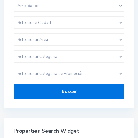
Arrendador
Seleccione Ciudad
Seleccionar Area
Seleccionar Categoría
Seleccionar Categoría de Promoción
Buscar
Properties Search Widget