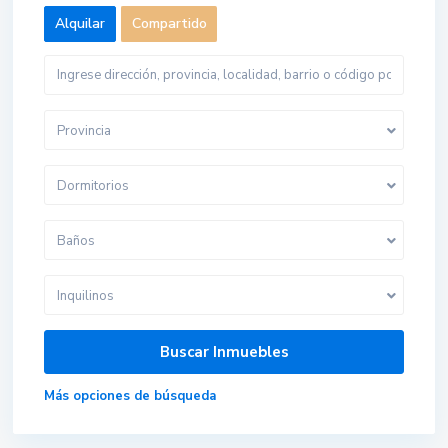
Alquilar
Compartido
Provincia
Dormitorios
Baños
Inquilinos
Más opciones de búsqueda