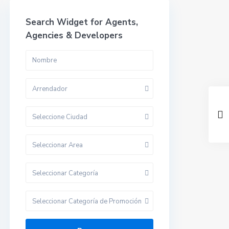
Search Widget for Agents,
Agencies & Developers
Arrendador
Seleccione Ciudad
Seleccionar Area
Seleccionar Categoría
Seleccionar Categoría de Promoción