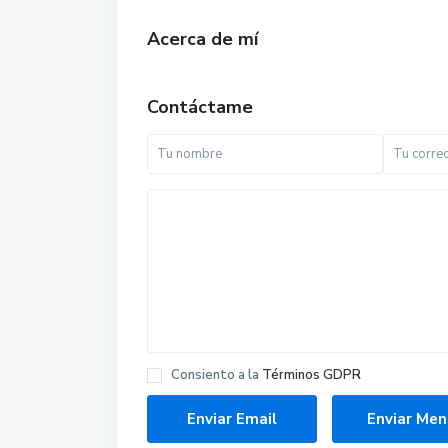
Acerca de mí
Contáctame
Consiento a la
Términos GDPR