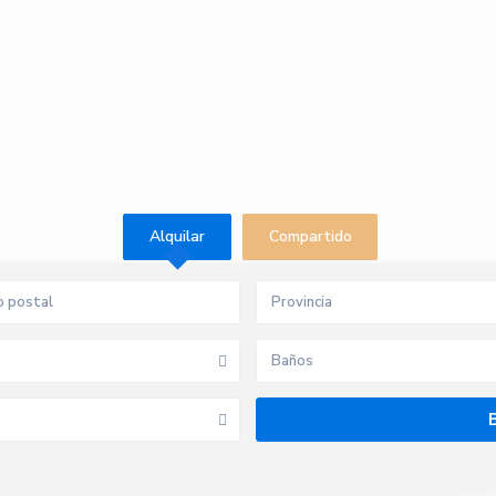
Alquilar
Compartido
Provincia
Baños