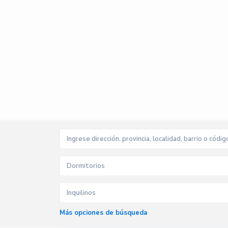
Dormitorios
Inquilinos
Más opciones de búsqueda