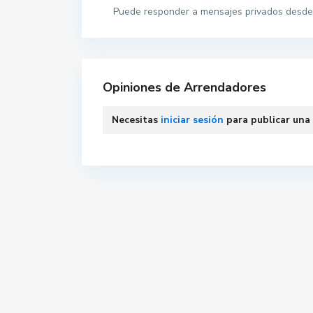
Puede responder a mensajes privados desde 
Opiniones de Arrendadores
Necesitas
iniciar sesión
para publicar una
Contacta con nosotros