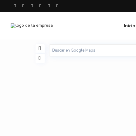
Inicio