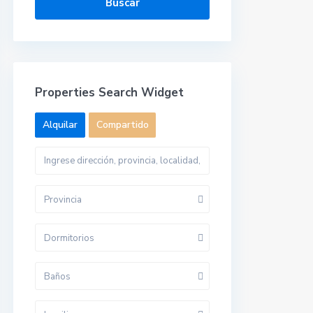
Buscar
Properties Search Widget
Alquilar
Compartido
Provincia
Dormitorios
Baños