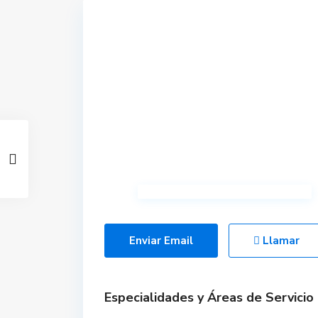
Enviar Email
Llamar
Especialidades y Áreas de Servicio