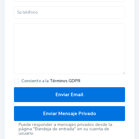
Consiento a la
Términos GDPR
Puede responder a mensajes privados desde la
página "Bandeja de entrada" en su cuenta de
usuario.