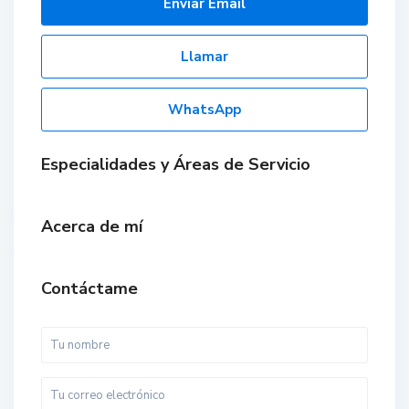
Enviar Email
Llamar
WhatsApp
Especialidades y Áreas de Servicio
Acerca de mí
Contáctame