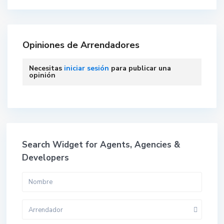
Opiniones de Arrendadores
Necesitas
iniciar sesión
para publicar una
opinión
Search Widget for Agents, Agencies &
Developers
Arrendador