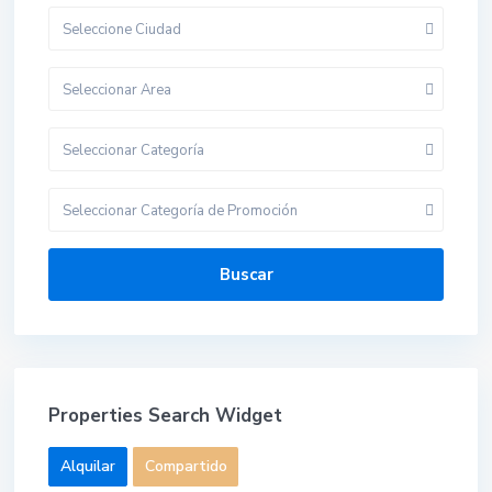
Seleccione Ciudad
Seleccionar Area
Seleccionar Categoría
Seleccionar Categoría de Promoción
Buscar
Properties Search Widget
Alquilar
Compartido