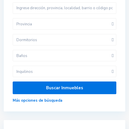
Provincia
Dormitorios
Baños
Inquilinos
Más opciones de búsqueda