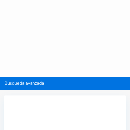
Búsqueda avanzada